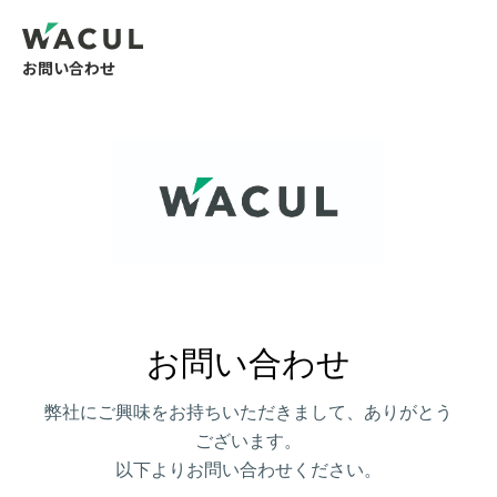
お問い合わせ