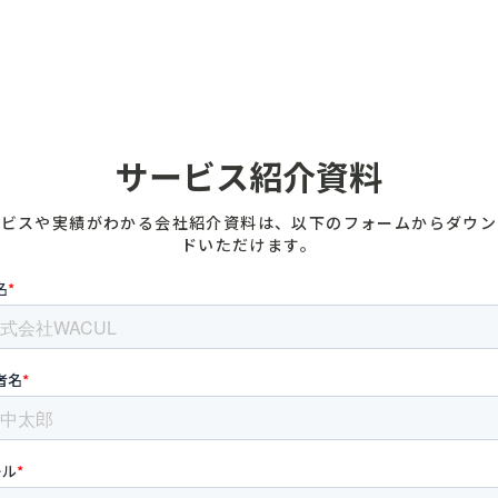
サービス紹介資料
ービスや実績がわかる会社紹介資料は、以下のフォームからダウン
ドいただけます。