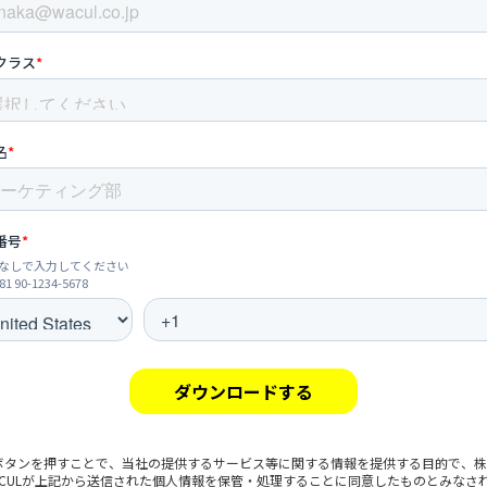
ボタンを押すことで、当社の提供するサービス等に関する情報を提供する目的で、株
ACULが上記から送信された個人情報を保管・処理することに同意したものとみなさ