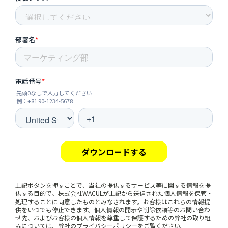
上記ボタンを押すことで、当社の提供するサービス等に関する情報を提
供する目的で、株式会社WACULが上記から送信された個人情報を保管・
処理することに同意したものとみなされます。お客様はこれらの情報提
供をいつでも停止できます。個人情報の開示や削除依頼等のお問い合わ
せ先、およびお客様の個人情報を尊重して保護するための弊社の取り組
みについては、弊社の
プライバシーポリシー
をご覧ください。