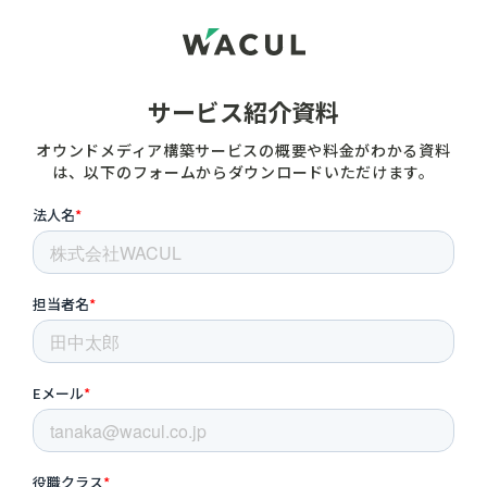
サービス紹介資料
オウンドメディア構築サービスの概要や料金がわかる資料
は、以下のフォームからダウンロードいただけます。