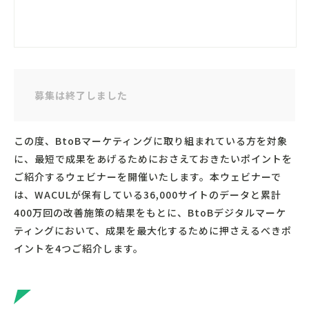
募集は終了しました
この度、BtoBマーケティングに取り組まれている方を対象
に、最短で成果をあげるためにおさえておきたいポイントを
ご紹介するウェビナーを開催いたします。本ウェビナーで
は、WACULが保有している36,000サイトのデータと累計
400万回の改善施策の結果をもとに、BtoBデジタルマーケ
ティングにおいて、成果を最大化するために押さえるべきポ
イントを4つご紹介します。