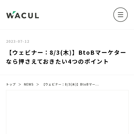
2023-07-12
【ウェビナー：8/3(木)】BtoBマーケター
なら押さえておきたい4つのポイント
トップ
＞
NEWS
＞
【ウェビナー：8/3(木)】BtoBマー...