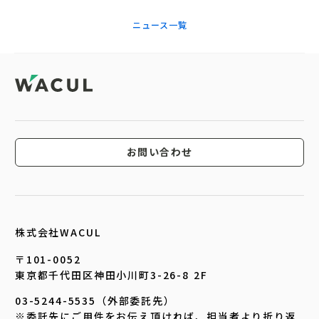
ニュース一覧
お問い合わせ
株式会社WACUL
〒101-0052
東京都千代田区神田小川町3-26-8 2F
03-5244-5535（外部委託先）
※委託先にご用件をお伝え頂ければ、担当者より折り返