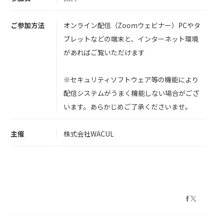
ご参加方法
オンライン配信（Zoomウェビナー）PCやタ
ブレットなどの端末と、インターネット環境
があればご覧いただけます
※セキュリティソフトウェア等の機能により
配信システムがうまく機能しない場合がござ
います。あらかじめご了承くださいませ。
主催
株式会社WACUL