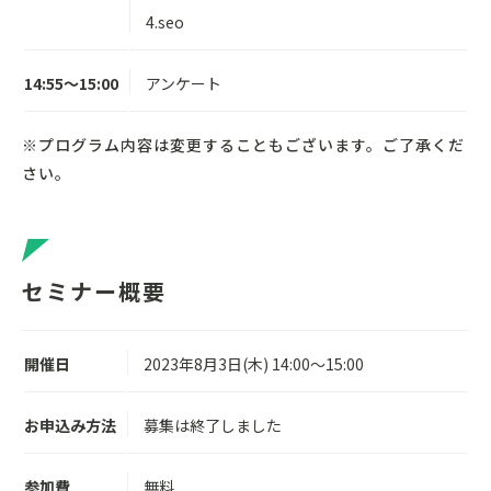
4.seo
14:55～15:00
アンケート
※プログラム内容は変更することもございます。ご了承くだ
さい。
セミナー概要
開催日
2023年8月3日(木) 14:00～15:00
お申込み方法
募集は終了しました
参加費
無料