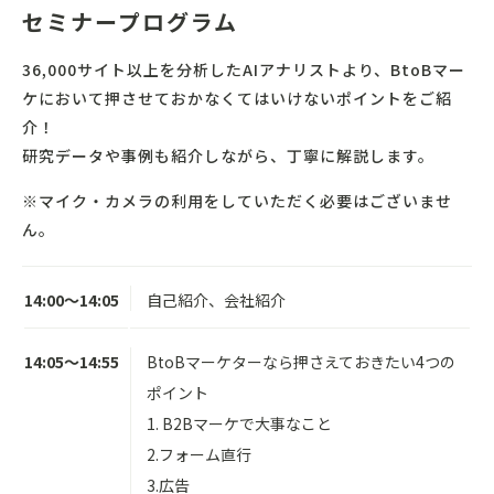
セミナープログラム
36,000サイト以上を分析したAIアナリストより、BtoBマー
ケにおいて押させておかなくてはいけないポイントをご紹
介！
研究データや事例も紹介しながら、丁寧に解説します。
※マイク・カメラの利用をしていただく必要はございませ
ん。
14:00～14:05
自己紹介、会社紹介
14:05～14:55
BtoBマーケターなら押さえておきたい4つの
ポイント
1. B2Bマーケで大事なこと
2.フォーム直行
3.広告