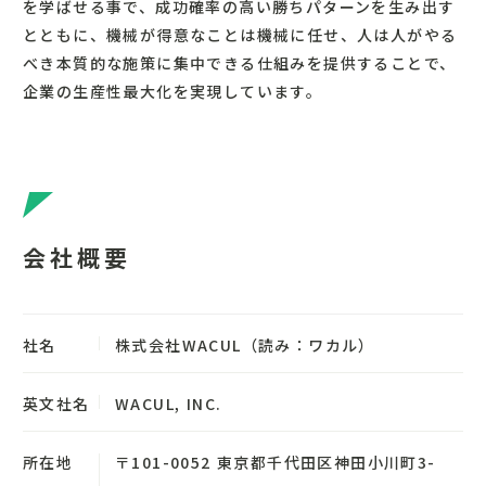
を学ばせる事で、成功確率の高い勝ちパターンを生み出す
とともに、機械が得意なことは機械に任せ、人は人がやる
べき本質的な施策に集中できる仕組みを提供することで、
企業の生産性最大化を実現しています。
会社概要
社名
株式会社WACUL（読み：ワカル）
英文社名
WACUL, INC.
所在地
〒101-0052 東京都千代田区神田小川町3-