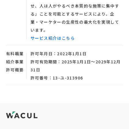
せ、人は人がやるべき本質的な施策に集中す
る」ことを可能とするサービスにより、企
業・マーケターの生産性の最大化を実現して
います。
サービス紹介はこちら
有料職業
許可年月日：2022年1月1日
紹介事業
許可有効期間：2025年1月1日～2029年12月
許可概要
31日
許可番号：13-ユ-313906