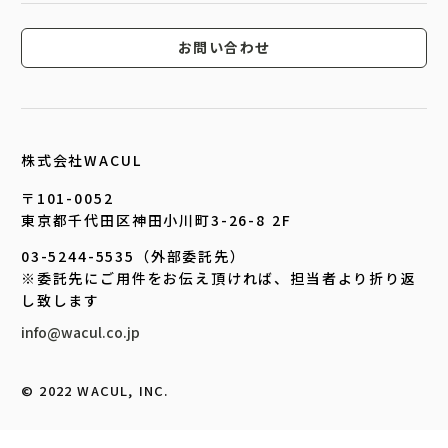
お問い合わせ
株式会社WACUL
〒101-0052
東京都千代田区神田小川町3-26-8 2F
03-5244-5535（外部委託先）
※委託先にご用件をお伝え頂ければ、担当者より折り返
し致します
info@wacul.co.jp
©︎ 2022 WACUL, INC.