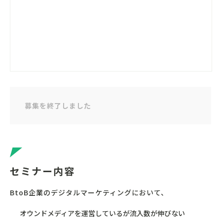
募集を終了しました
セミナー
内容
BtoB企業のデジタルマーケティングにおいて、
オウンドメディアを運営しているが流入数が伸びない