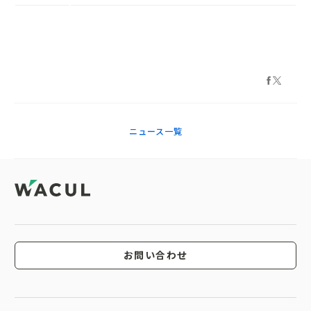
ニュース一覧
お問い合わせ