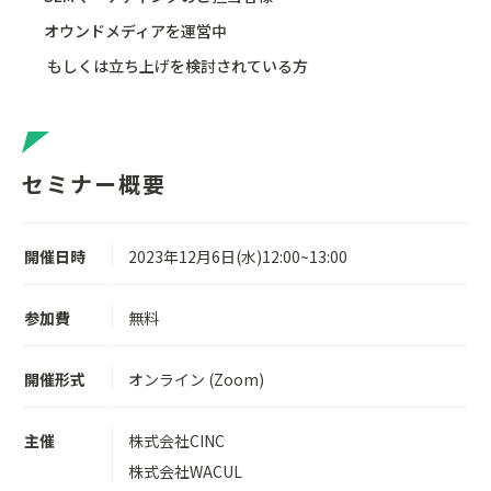
オウンドメディアを運営中
もしくは立ち上げを検討されている方
セミナー概要
開催日時
2023年12月6日(水)12:00~13:00
参加費
無料
開催形式
オンライン (Zoom)
主催
株式会社CINC
株式会社WACUL