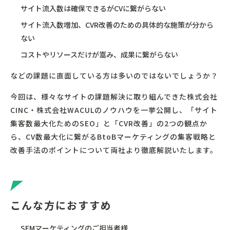
サイト流入数は確保できるがCVに繋がらない
サイト流入数増加、CVR改善のための具体的な施策が分から
ない
コストやリソースだけが嵩み、成果に繋がらない
などの課題に直面している方は多いのではないでしょうか？
今回は、様々なサイトの課題解決に取り組んできた株式会社
CINC・株式会社WACULのノウハウを一挙公開し、「サイト
集客数最大化ためのSEO」と「CVR改善」の2つの観点か
ら、CV数最大化に繋がるBtoBマーケティングの集客戦略と
改善手法のポイントについて両社より徹底解説いたします。
こんな方におすすめ
SEMマーケティングのご担当者様