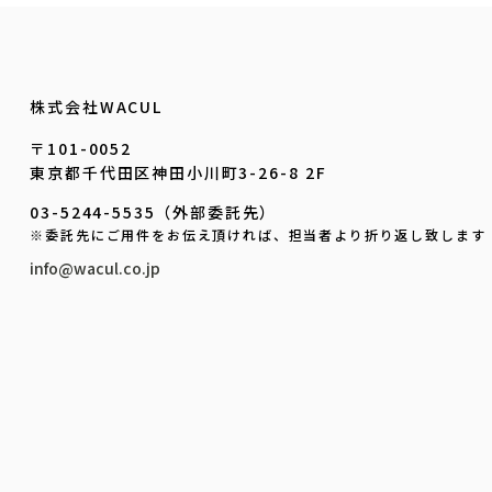
株式会社WACUL
〒101-0052
東京都千代田区神田小川町3-26-8 2F
03-5244-5535（外部委託先）
※委託先にご用件をお伝え頂ければ、担当者より折り返し致します
info@wacul.co.jp