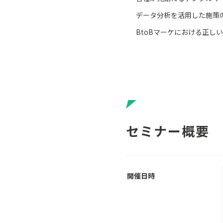
データ分析を活用した施策
BtoBマーケにおける正し
セミナー概要
開催日時