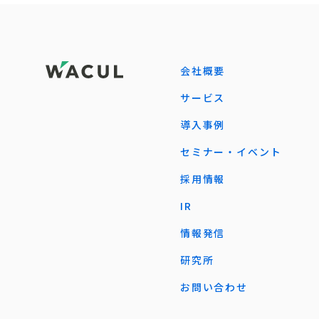
会社概要
サービス
導入事例
セミナー・イベント
採用情報
IR
情報発信
研究所
お問い合わせ