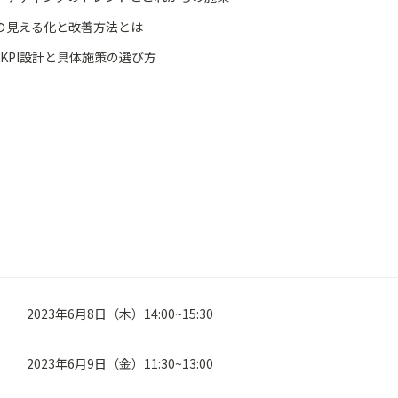
の見える化と改善方法とは
いKPI設計と具体施策の選び方
2023年6月8日（木）14:00~15:30
2023年6月9日（金）11:30~13:00