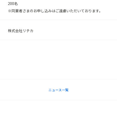
200名
※同業者さまのお申し込みはご遠慮いただいております。
株式会社リチカ
ニュース一覧