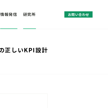
情報発信
研究所
お問い合わせ
の正しいKPI設計