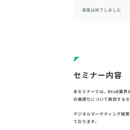
募集は終了しました
セミナー内容
本セミナーでは、BtoB業
の最適化について解説するセ
デジタルマーケティング施策
ております。