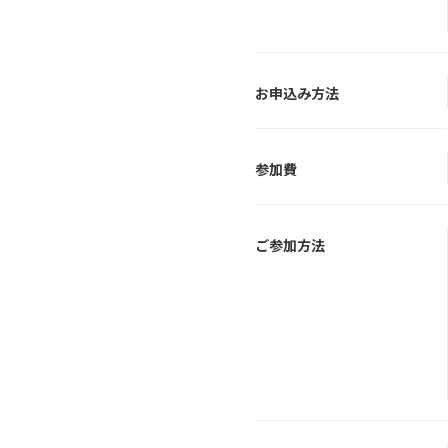
お申込み方法
参加費
ご参加方法