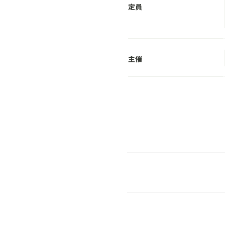
定員
主催