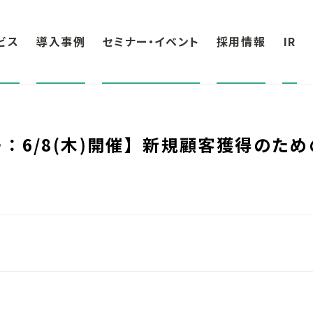
ビス
導入事例
セミナー・イベント
採用情報
IR
：6/8(木)開催】新規顧客獲得のため