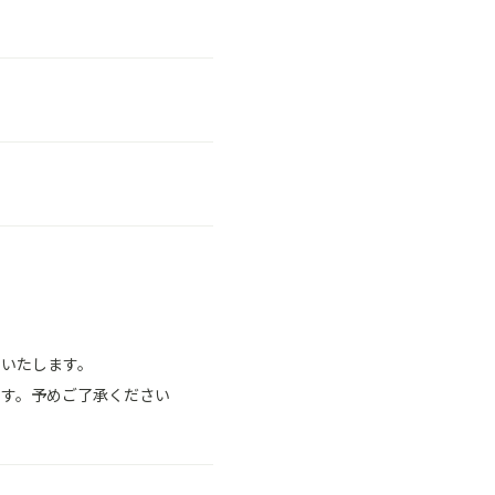
りいたします。
ます。予めご了承ください