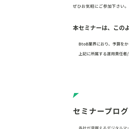
ぜひお気軽にご参加下さい。
本セミナーは、この
BtoB業界におり、予算を
上記に所属する運用責任者/
セミナープログ
各社が見据えるデジタルマ