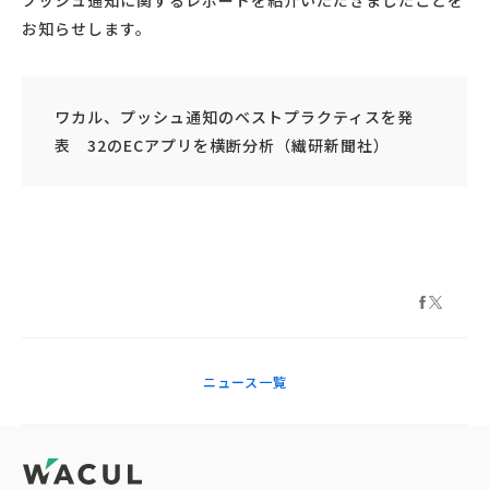
プッシュ通知に関するレポートを紹介いただきましたことを
お知らせします。
ワカル、プッシュ通知のベストプラクティスを発
表 32のECアプリを横断分析（繊研新聞社）
ニュース一覧