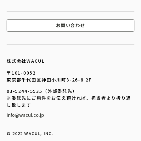
お問い合わせ
株式会社WACUL
〒101-0052
東京都千代田区神田小川町3-26-8 2F
03-5244-5535（外部委託先）
※委託先にご用件をお伝え頂ければ、担当者より折り返
し致します
info@wacul.co.jp
©︎ 2022 WACUL, INC.