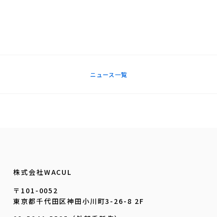
ニュース一覧
株式会社WACUL
〒101-0052
東京都千代田区神田小川町3-26-8 2F