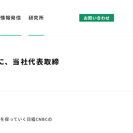
情報発信
研究所
お問い合わせ
h」に、当社代表取締
を探っていく日経CNBCの