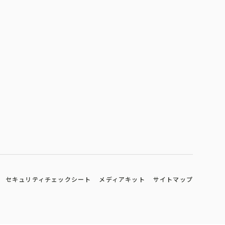
セキュリティチェックシート
メディアキット
サイトマップ