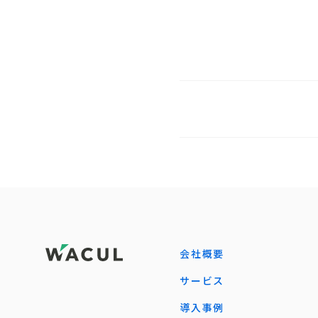
会社概要
サービス
導入事例