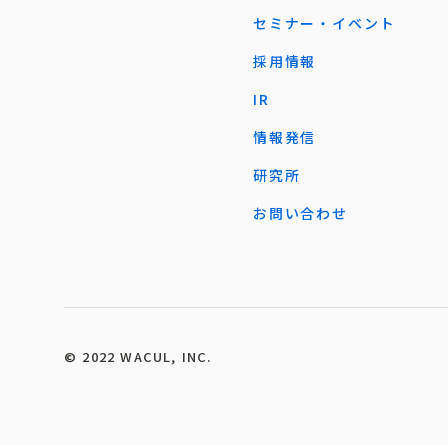
セミナー・イベント
採用情報
IR
情報発信
研究所
お問い合わせ
©︎ 2022 WACUL, INC.