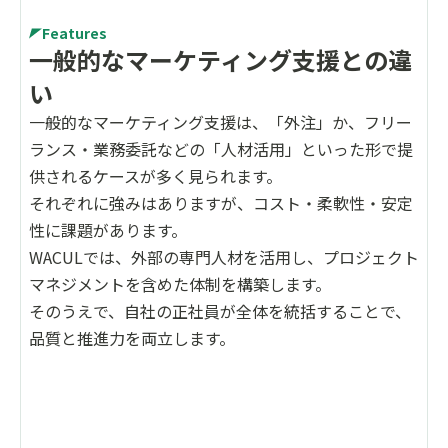
Features
一般的なマーケティング支援との違
い
一般的なマーケティング支援は、「外注」か、フリー
ランス・業務委託などの「人材活用」といった形で提
供されるケースが多く見られます。
それぞれに強みはありますが、コスト・柔軟性・安定
性に課題があります。
WACULでは、外部の専門人材を活用し、プロジェクト
マネジメントを含めた体制を構築します。
そのうえで、自社の正社員が全体を統括することで、
品質と推進力を両立します。