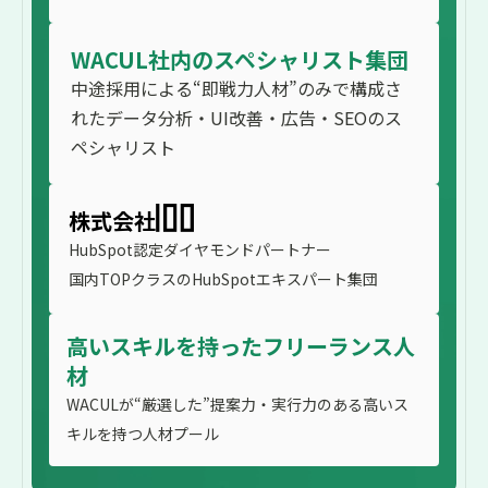
WACUL社内のスペシャリスト集団
中途採用による“即戦力人材”のみで構成さ
れたデータ分析・UI改善・広告・SEOのス
ペシャリスト
株式会社
HubSpot認定ダイヤモンドパートナー
国内TOPクラスのHubSpotエキスパート集団
高いスキルを持ったフリーランス人
材
WACULが“厳選した”提案力・実行力のある高いス
キルを持つ人材プール