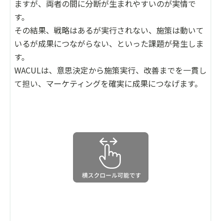
ますが、両者の間に分断が生まれやすいのが実情で
す。
その結果、戦略はあるが実行されない、施策は動いて
いるが成果につながらない、といった課題が発生しま
す。
WACULは、意思決定から施策実行、改善までを一貫し
て担い、マーケティングを確実に成果につなげます。