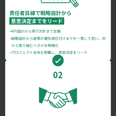
責任者目線で戦略設計から
意思決定までをリード
KPI設計から実行方針まで定義
戦略設計から施策の優先順位付けまでを一貫して担い、何
から取り組むべきかを明確化
プロジェクト全体を俯瞰し、意思決定をリード
02