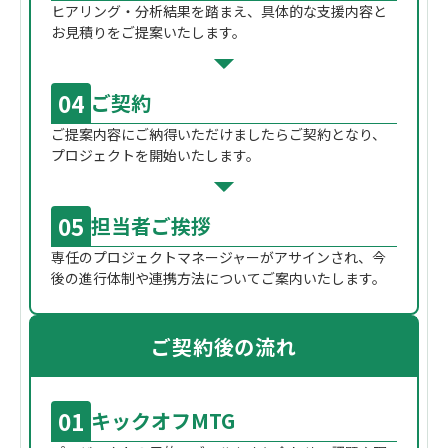
ヒアリング・分析結果を踏まえ、具体的な支援内容と
お見積りをご提案いたします。
04
ご契約
ご提案内容にご納得いただけましたらご契約となり、
プロジェクトを開始いたします。
05
担当者ご挨拶
専任のプロジェクトマネージャーがアサインされ、今
後の進行体制や連携方法についてご案内いたします。
ご契約後の流れ
01
キックオフMTG