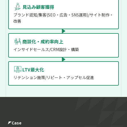
見込み顧客獲得
ブランド認知/集客(SEO・広告・SNS運用)/サイト制作・
改善
商談化・成約率向上
インサイドセールス/CRM設計・構築
LTV最大化
リテンション施策/リピート・アップセル促進
Case