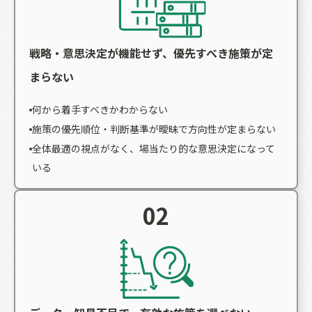
戦略・意思決定が機能せず、優先すべき施策が定
まらない
何から着手すべきかわからない
施策の優先順位・判断基準が曖昧で方向性が定まらない
全体最適の視点がなく、場当たり的な意思決定になって
いる
02