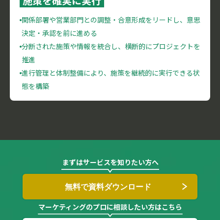
施策を確実に実行
関係部署や営業部門との調整・合意形成をリードし、意思
決定・承認を前に進める
分断された施策や情報を統合し、横断的にプロジェクトを
推進
進行管理と体制整備により、施策を継続的に実行できる状
態を構築
まずはサービスを知りたい方へ
無料で資料ダウンロード
マーケティングのプロに相談したい方はこちら