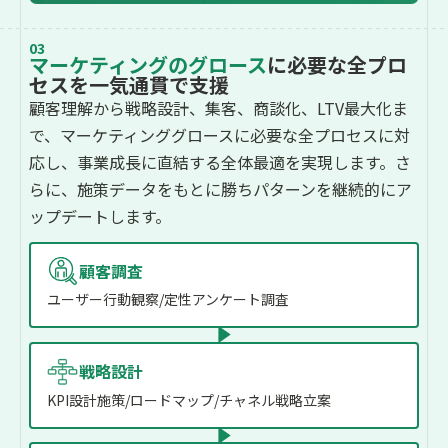
03
マーケティングのグロース
に必要な全プロ
セスを一気通貫で支援
顧客理解から戦略設計、集客、商談化、LTV最大化ま
で、マーケティンググロースに必要な全プロセスに対
応し、事業成長に直結する全体最適を実現します。さ
らに、施策データをもとに勝ちパターンを継続的にア
ップデートします。
顧客調査
ユーザー行動観察/定性アンケート調査
戦略設計
KPI設計施策/ロードマップ/チャネル戦略立案