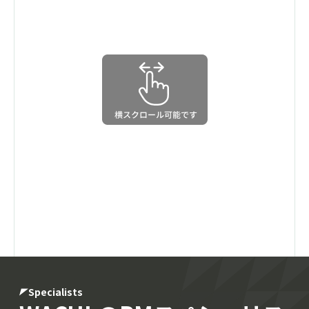
Specialists