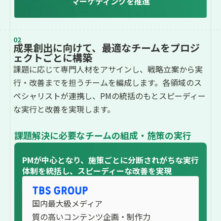
マーケティングを推進
02
成果創出に向けて、
最適なチームをプロジ
ェクトごとに構築
課題に応じて専門人材をアサインし、戦略立案から実
行・改善までを担うチームを編成します。各領域のス
ペシャリストが連携し、PMの統括のもとスピーディー
な実行と改善を実現します。
課題解決に必要なチームの組成・施策の実行
PMが中心となり、施策ごとに分断されがちな実行
体制を統括し、スピーディーな改善を実現
国内最大級メディア
質の高いコンテンツ企画・制作力