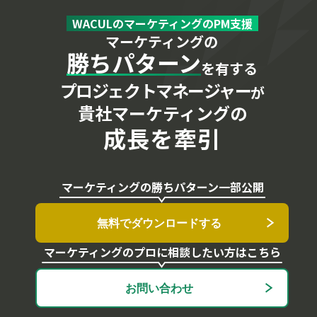
WACULのマーケティングのPM支援
マーケティングの
勝ちパターン
を有する
プロジェクトマネージャー
が
貴社マーケティングの
成長を牽引
マーケティングの勝ちパターン一部公開
無料でダウンロードする
マーケティングのプロに相談したい方はこちら
お問い合わせ