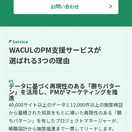
お問い合わせ
Service
WACULのPM支援サービスが
選ばれる3つの理由
01
データに基づく再現性のある「勝ちパター
ン」
を活用し、PMがマーケティングを推
進
40,000サイト以上のデータと12,000件以上の施策検証
から蓄積された知見をもとに導いた再現性のある「勝
ちパターン」を有したプロジェクトマネージャーが、
戦略設計から施策推進まで一貫してリードします。