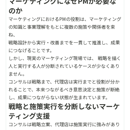
マーケティングになぜPMが必要な
のか
マーケティングにおけるPMの役割は、マーケティング
の知識と事業理解をもとに複数の施策や関係者を束
ね、
戦略設計から実行・改善までを一貫して推進し、成果
につなげることです。
しかし、現実のマーケティング現場では、 戦略を描く
人と実行する人が分断されているケースが少なくあり
ません。
コンサルは戦略まで、代理店は実行までと役割が分か
れることで、本来つながるべき意思決定と施策が断絶
し、成果につながらない状態が生まれています。
戦略と施策実行を分断しないマーケ
ティング支援
コンサルは戦略立案、代理店は施策実行に強みがあり