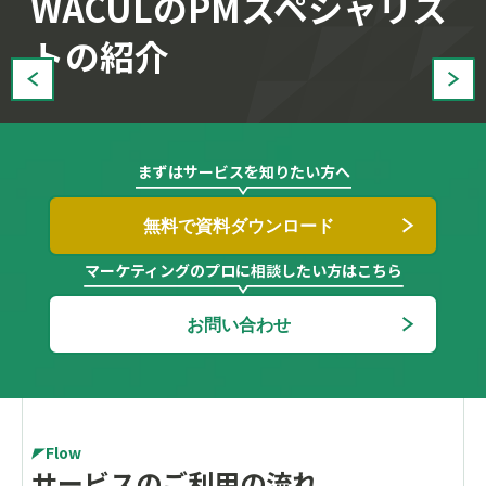
WACULのPMスペシャリス
トの紹介
まずはサービスを知りたい方へ
無料で資料ダウンロード
マーケティングのプロに相談したい方はこちら
お問い合わせ
Flow
サービスのご利用の流れ