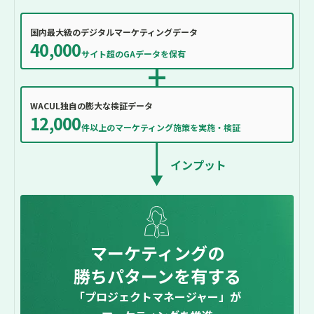
国内最大級のデジタルマーケティングデータ
40,000
サイト超のGAデータを保有
WACUL独自の膨大な検証データ
12,000
件以上のマーケティング施策を実施・検証
インプット
マーケティングの
勝ちパターンを有する
「プロジェクトマネージャー」が