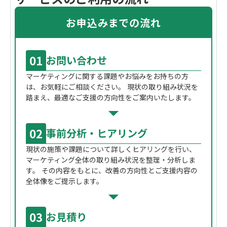
お申込みまでの流れ
01
お問い合わせ
マーケティングに関する課題やお悩みをお持ちの方
は、お気軽にご相談ください。 現状の取り組み状況を
踏まえ、最適なご支援の方向性をご案内いたします。
02
事前分析・ヒアリング
現状の施策や課題について詳しくヒアリングを行い、
マーケティング全体の取り組み状況を整理・分析しま
す。 その内容をもとに、改善の方向性とご支援内容の
全体像をご提示します。
03
お見積り