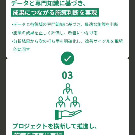
データと専門知識に基づき、
成果につながる施策判断を実現
データと各領域の専門知識に基づき、最適な施策を判断
施策の成果を正しく評価し、改善につなげる
分析結果から次の打ち手を明確化し、改善サイクルを継続
的に回す
03
プロジェクトを横断して推進し、