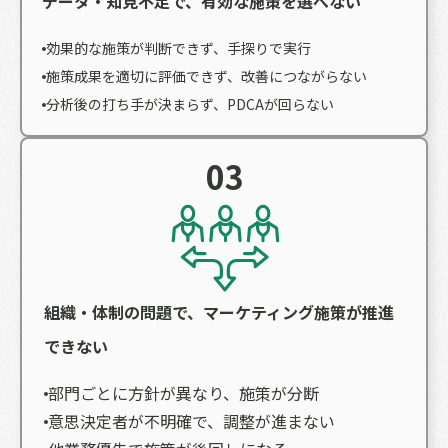
データ・知見不足で、有効な施策を選べない
効果的な施策が判断できず、手探りで実行
施策成果を適切に評価できず、改善につながらない
分析後の打ち手が決まらず、PDCAが回らない
03
組織・体制の問題で、マーケティング施策が推進
できない
部門ごとに方針が異なり、施策が分断
意思決定者が不明確で、調整が進まない