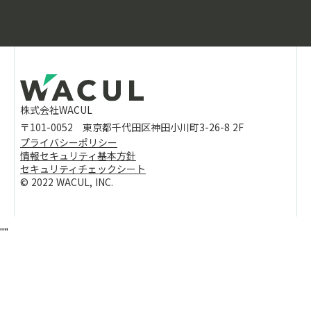
株式会社WACUL
〒101-0052 東京都千代田区神田小川町3-26-8 2F
プライバシーポリシー
情報セキュリティ基本方針
セキュリティチェックシート
©︎ 2022 WACUL, INC.
"
"