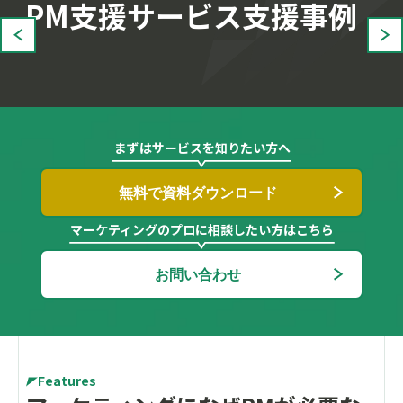
PM支援サービス支援事例
まずはサービスを知りたい方へ
無料で資料ダウンロード
マーケティングのプロに相談したい方はこちら
お問い合わせ
Features