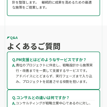
針を整理します。 継続的に成果を高めるための最適
な施策をご提案します。
Q&A
よくあるご質問
Q.
PM支援とはどのようなサービスですか？
A.
貴社のプロジェクトに伴走し、戦略設計から施策実
行・改善までを一貫して支援するサービスです。
アドバイスにとどまらず、実行フェーズまで入り込
み、プロジェクトを前進させる役割を担います。
Q.
コンサルとの違いは何ですか？
A.
コンサルティングが戦略立案中心であるのに対し、