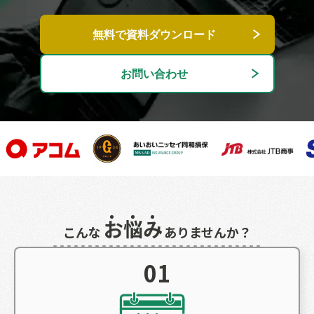
無料で資料ダウンロード
お問い合わせ
お
悩
み
こんな
ありませんか？
01