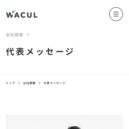
keyboard_arrow_down
会社概要
代表メッセージ
トップ
＞
会社概要
＞
代表メッセージ