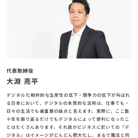
代表取締役
大淵 亮平
デジタル化―――相対的な生産性の低下・競争力の低下が叫ばれ
る日本において、デジタルの本質的な活用は、仕事でも・
日々の生活でも最重要の論点と言えます。実際に、ここ数
十年を振り返るだけでもデジタルによって便利になったこ
とはたくさんあります。それ故かビジネスに於いての「デ
ジタル」はイメージがどんどん肥大化し、まるで魔法と同