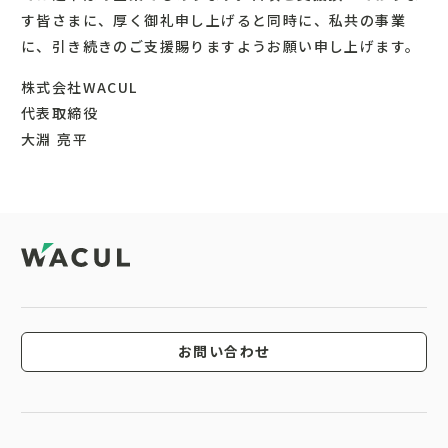
す皆さまに、厚く御礼申し上げると同時に、私共の事業
に、引き続きのご支援賜りますようお願い申し上げます。
株式会社WACUL
代表取締役
大淵 亮平
お問い合わせ