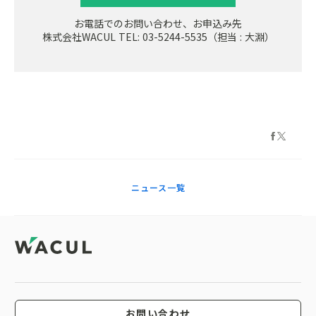
お電話でのお問い合わせ、お申込み先
株式会社WACUL TEL: 03-5244-5535（担当 : 大淵）
ニュース一覧
お問い合わせ