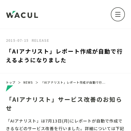
2015-07-15
RELEASE
「AIアナリスト」レポート作成が自動で行
えるようになりました
トップ
＞
NEWS
＞
「AIアナリスト」レポート作成が自動で行...
「AIアナリスト」サービス改善のお知ら
せ
「AIアナリスト」は7月13日(月)にレポートが自動で作成で
きるなどのサービス改善を行いました。詳細については下記