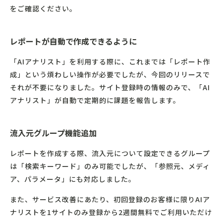
をご確認ください。
レポートが自動で作成できるように
「AIアナリスト」を利用する際に、これまでは「レポート作
成」という煩わしい操作が必要でしたが、今回のリリースで
それが不要になりました。サイト登録時の情報のみで、「AI
アナリスト」が自動で定期的に課題を報告します。
流入元グループ機能追加
レポートを作成する際、流入元について設定できるグループ
は「検索キーワード」のみ可能でしたが、「参照元、メディ
ア、パラメータ」にも対応しました。
また、サービス改善にあたり、初回登録のお客様に限りAIア
ナリストを1サイトのみ登録から2週間無料でご利用いただけ