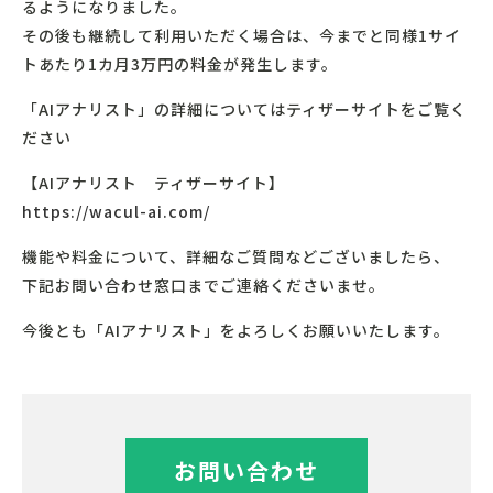
るようになりました。
その後も継続して利用いただく場合は、今までと同様1サイ
トあたり1カ月3万円の料金が発生します。
「AIアナリスト」の詳細についてはティザーサイトをご覧く
ださい
【AIアナリスト ティザーサイト】
https://wacul-ai.com/
機能や料金について、詳細なご質問などございましたら、
下記お問い合わせ窓口までご連絡くださいませ。
今後とも「AIアナリスト」をよろしくお願いいたします。
お問い合わせ