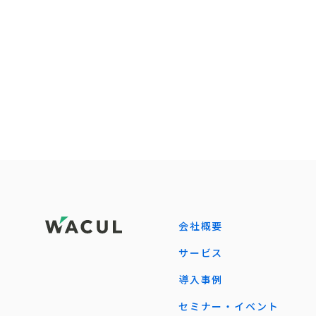
会社概要
サービス
導入事例
セミナー・イベント