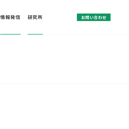
情報発信
研究所
お問い合わせ