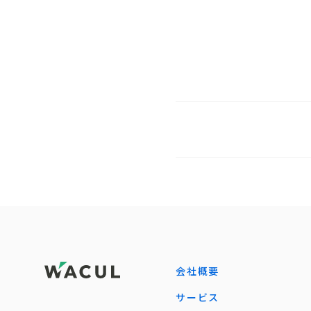
会社概要
サービス