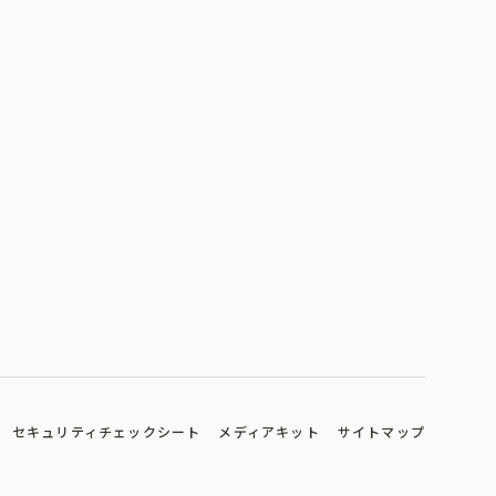
セキュリティチェックシート
メディアキット
サイトマップ