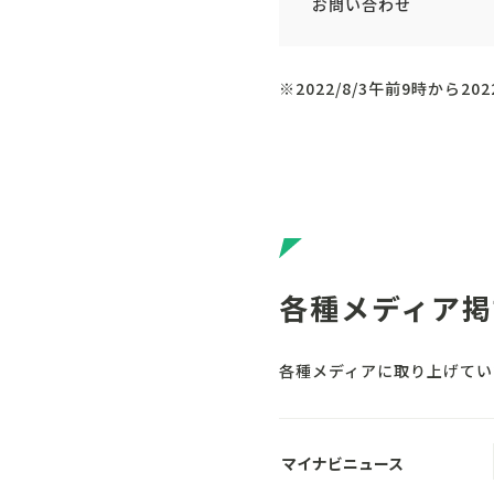
お問い合わせ
※2022/8/3午前9時から202
各種メディア掲
各種メディアに取り上げてい
マイナビニュース