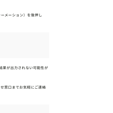
ォーメーション）を後押し
定結果が出力されない可能性が
わせ窓口までお気軽にご連絡