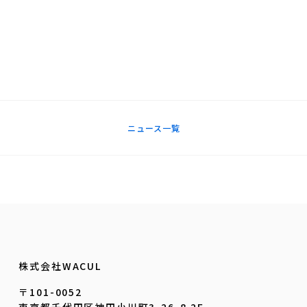
ニュース一覧
株式会社WACUL
〒101-0052