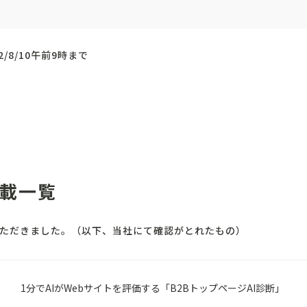
2/8/10午前9時まで
載一覧
ただきました。（以下、当社にて確認がとれたもの）
1分でAIがWebサイトを評価する「B2BトップページAI診断」