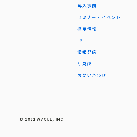
導入事例
セミナー・イベント
採用情報
IR
情報発信
研究所
お問い合わせ
©︎ 2022 WACUL, INC.