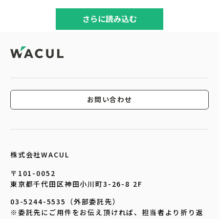
さらに読み込む
お問い合わせ
株式会社WACUL
〒101-0052
東京都千代田区神田小川町3-26-8 2F
03-5244-5535（外部委託先）
※委託先にご用件をお伝え頂ければ、担当者より折り返