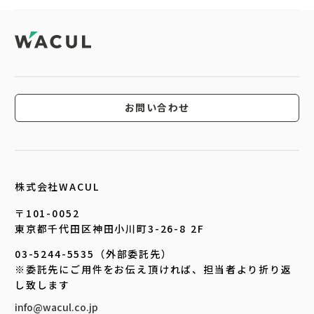
お問い合わせ
株式会社WACUL
〒101-0052
東京都千代田区神田小川町3-26-8 2F
03-5244-5535（外部委託先）
※委託先にご用件をお伝え頂ければ、担当者より折り返
し致します
info@wacul.co.jp