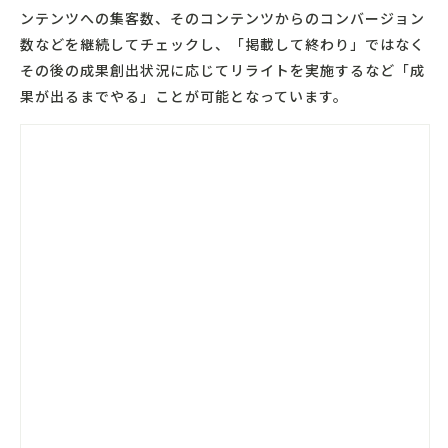
ンテンツへの集客数、そのコンテンツからのコンバージョン
数などを継続してチェックし、「掲載して終わり」ではなく
その後の成果創出状況に応じてリライトを実施するなど「成
果が出るまでやる」ことが可能となっています。