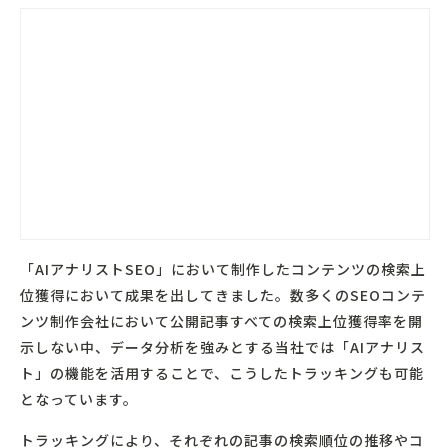
「AIアナリストSEO」において制作したコンテンツの検索上
位獲得において成果を出してきました。数多くのSEOコンテ
ンツ制作会社において公開記事すべての検索上位獲得率を開
示しない中、データ分析を強みとする当社では「AIアナリス
ト」の機能を活用することで、こうしたトラッキングも可能
となっています。
トラッキングにより、それぞれの記事の検索順位の推移やコ