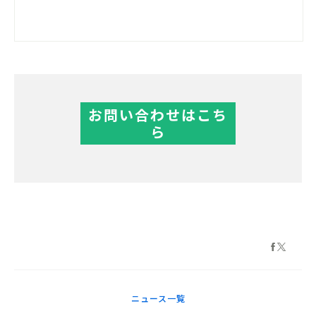
お問い合わせはこち
ら
ニュース一覧