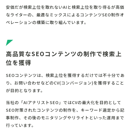
安価だが検索上位を取れないAIと検索上位を取り得るが高価
なライターの、最適なミックスによるコンテンツSEO制作オ
ペレーションの構築に取り組んでいます。
高品質なSEOコンテンツの制作で検索上
位を獲得
SEOコンテンツは、検索上位を獲得するだけでは不十分であ
り、お問い合わせなどのCV(コンバージョン)を獲得すること
が目的となります。
当社の「AIアナリストSEO」ではCVの最大化を目的として
SEO対策されたコンテンツの制作を、キーワード選定から記
事制作、その後のモニタリングやリライトといった運用まで
行っています。