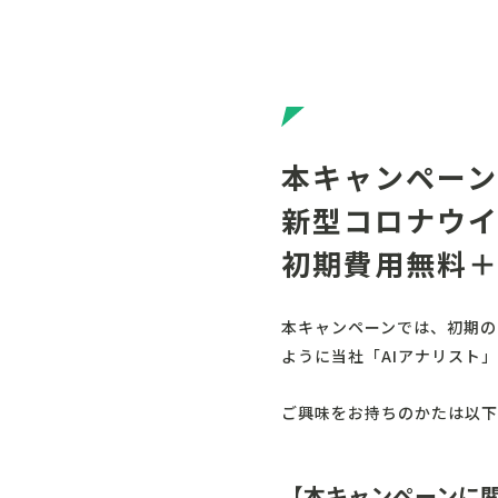
本キャンペー
新型コロナウイ
初期費用無料＋
本キャンペーンでは、初期の
ように当社「AIアナリスト
ご興味をお持ちのかたは以下
【本キャンペーンに