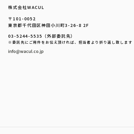
株式会社WACUL
〒101-0052
東京都千代田区神田小川町3-26-8 2F
03-5244-5535（外部委託先）
※委託先にご用件をお伝え頂ければ、担当者より折り返し致します
info@wacul.co.jp