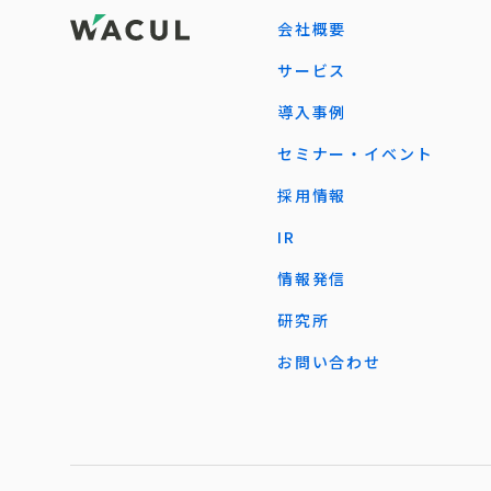
会社概要
サービス
導入事例
セミナー・イベント
採用情報
IR
情報発信
研究所
お問い合わせ