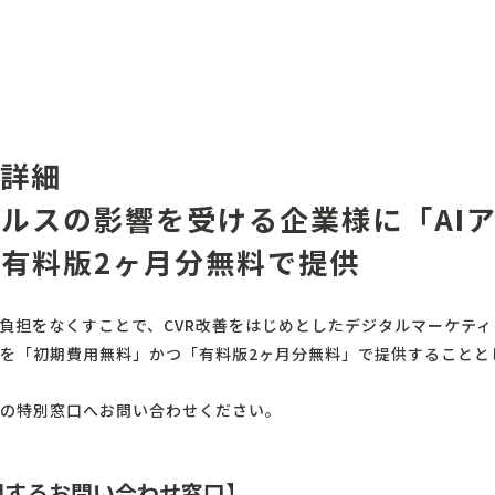
ン詳細
ルスの影響を受ける企業様に「AI
有料版2ヶ月分無料で提供
負担をなくすことで、CVR改善をはじめとしたデジタルマーケテ
」を「初期費用無料」かつ「有料版2ヶ月分無料」で提供することと
の特別窓口へお問い合わせください。
関するお問い合わせ窓口】