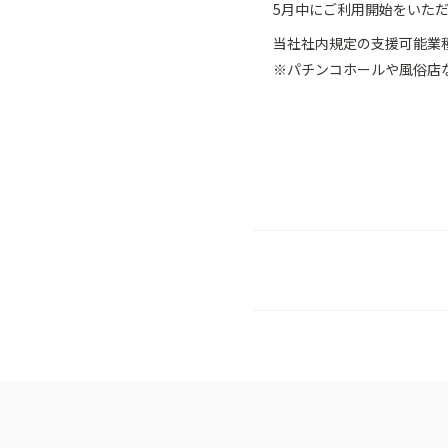
5月中にご利用開始をいた
当社社内規定の支援可能業
※パチンコホールや風俗店