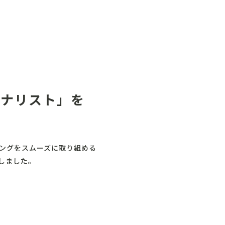
アナリスト」を
ィングをスムーズに取り組める
しました。