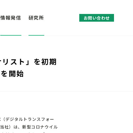
情報発信
研究所
お問い合わせ
ナリスト」を初期
供を開始
DX（デジタルトランスフォー
下当社）は、新型コロナウイル