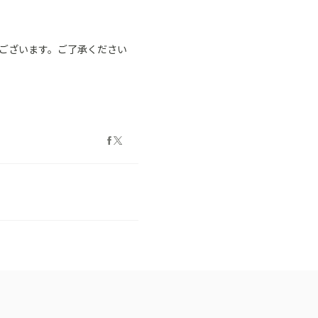
ございます。ご了承ください