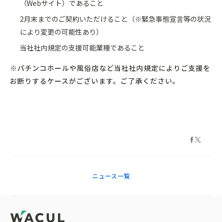
（Webサイト）であること
2月末までのご契約いただけること（※緊急事態宣言等の状況
により変更の可能性あり）
当社社内規定の支援可能業種であること
※パチンコホールや風俗店など当社社内規定によりご支援を
お断りするケースがございます。ご了承ください。
ニュース一覧