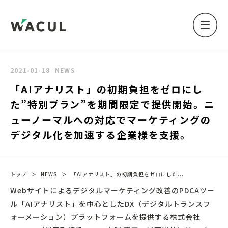
2021-01-18
NEWS
「AIアナリスト」の初期負担をゼロにし
た”特別プラン”を期間限定で提供開始。ニ
ューノーマルへの対応でマーケティングの
デジタル化を加速する企業様を支援。
トップ
＞
NEWS
＞
「AIアナリスト」の初期負担をゼロにした...
Webサイトによるデジタルマーケティング改善のPDCAツー
ル「AIアナリスト」を中心としたDX（デジタルトランスフ
ォーメーション）プラットフォームを提供する株式会社