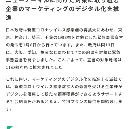
企業のマーケティングのデジタル化を推
進
日本政府は新型コロナウイルス感染症の再拡大にあわせ、東
京、神奈川、埼玉、千葉の1都3県を対象とした緊急事態宣言
の発令を1月8日から行っています。また、政府は同13日
に、大阪、愛知、福岡などあわせて7つの府県を対象に緊急
事態宣言を発令しました。これによって、宣言の対象地域は
11の都府県に拡大されました。
これに伴い、マーケティングのデジタル化を推進する当社で
は、新型コロナウイルス感染症拡大の影響を受ける企業様が
デジタルを活用して新たな顧客獲得ができるようサポートす
る社会的責任があると考え、特別プランの提供を開始致しま
す。