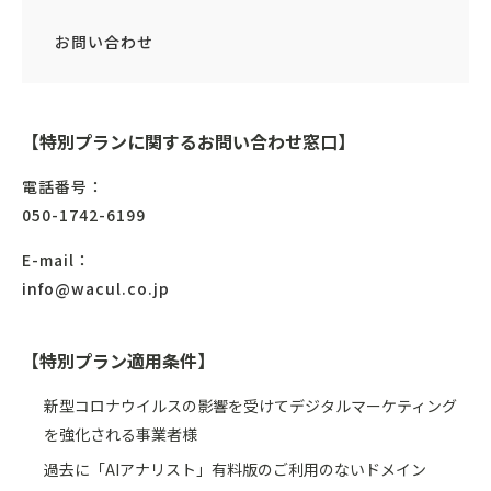
お問い合わせ
【特別プランに関するお問い合わせ窓口】
電話番号：
050-1742-6199
E-mail：
info@wacul.co.jp
【特別プラン適用条件】
新型コロナウイルスの影響を受けてデジタルマーケティング
を強化される事業者様
過去に「AIアナリスト」有料版のご利用のないドメイン