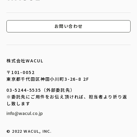
お問い合わせ
株式会社WACUL
〒101-0052
東京都千代田区神田小川町3-26-8 2F
03-5244-5535（外部委託先）
※委託先にご用件をお伝え頂ければ、担当者より折り返
し致します
info@wacul.co.jp
©︎ 2022 WACUL, INC.