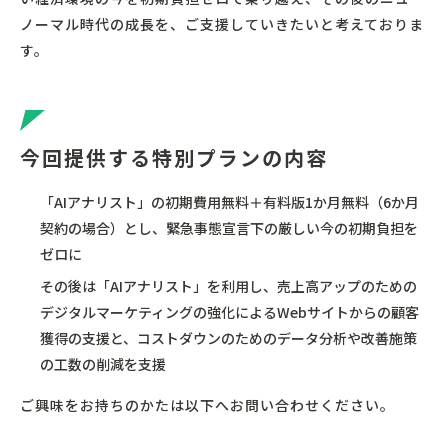
ノーマル時代の成長を、ご支援していきたいと考えておりま
す。
今回提供する特別プランの内容
「AIアナリスト」の初期費用無料＋有料版1か月無料（6か月
契約の場合）とし、緊急事態宣言下の厳しい今の初期負担を
ゼロに
その後は「AIアナリスト」を利用し、売上高アップのための
デジタルマーケティングの強化によるWebサイトからの顧客
獲得の支援と、コストダウンのためのデータ分析や改善施策
の工数の削減を支援
ご興味をお持ちのかたは以下へお問い合わせください。