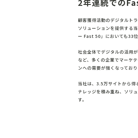
2年連続でのFa
顧客獲得活動のデジタルトラ
ソリューションを提供する当社は
ー Fast 50」においても3
社会全体でデジタルの活用が
など、多くの企業でマーケテ
ンへの需要が強くなっており
当社は、3.5万サイトから
ナレッジを積み重ね、ソリュ
す。