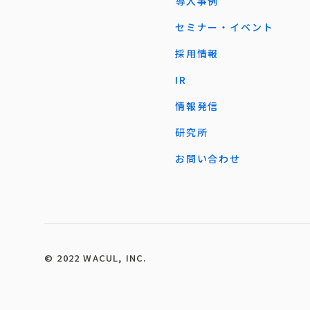
導入事例
セミナー・イベント
採用情報
IR
情報発信
研究所
お問い合わせ
©︎ 2022 WACUL, INC.