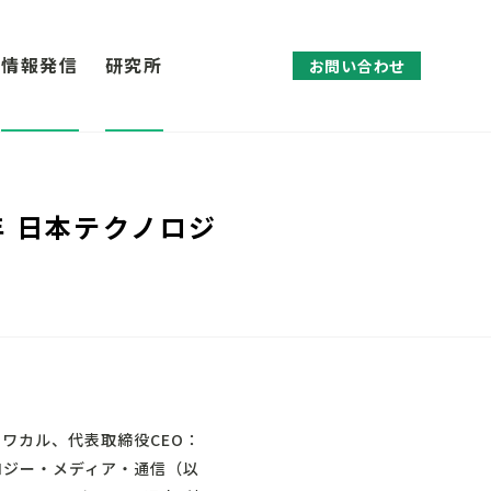
情報発信
研究所
お問い合わせ
年 日本テクノロジ
：ワカル、代表取締役CEO：
ノロジー・メディア・通信（以