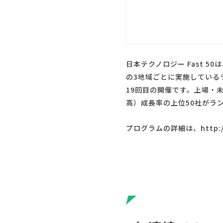
日本テクノロジー Fast 
の3地域ごとに実施している
19回目の開催です。上場・
高）成長率の上位50社がラ
プログラムの詳細は、
http: