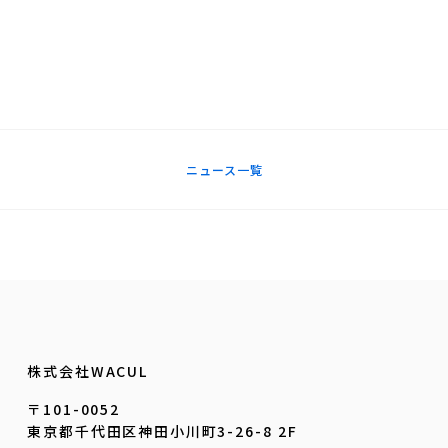
ニュース一覧
株式会社WACUL
〒101-0052
東京都千代田区神田小川町3-26-8 2F