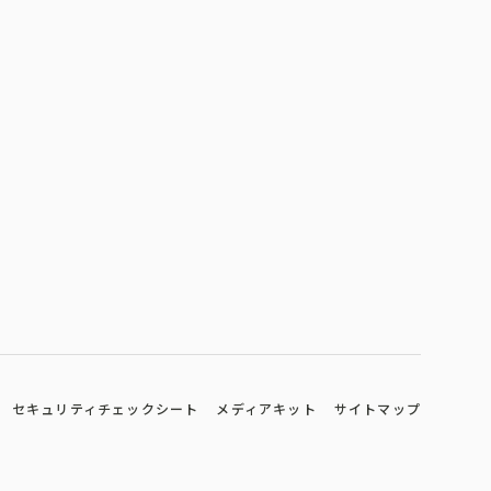
セキュリティチェックシート
メディアキット
サイトマップ