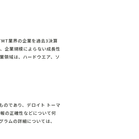
TMT業界の企業を過去3決算
り、企業規模によらない成長性
業領域は、ハードウエア、ソ
ものであり、デロイト トーマ
情報の正確性などについて何
ログラムの詳細については、