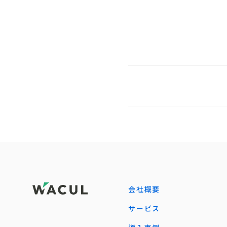
会社概要
サービス