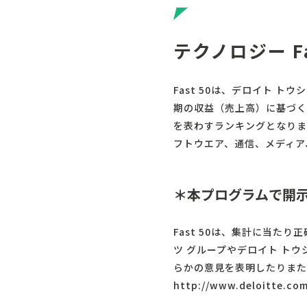
テクノロジー F
Fast 50は、デロイト 
期の収益（売上高）に基づく
を表わすランキングとなりま
フトウエア、通信、メディア
＊本プログラムで開
Fast 50は、集計に当
ツ グループやデロイト ト
らかの意見を表明したりまた
http://www.deloitte.com