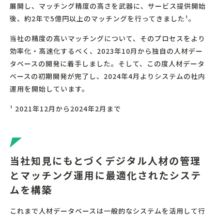
展開し、マッチング精度の高さを武器に、サービス提供開始
後、約2年で5億円以上のマッチングを行ってきました¹。
当社の精度の高いマッチングについて、そのプロセスをより
効率化・高速化するべく、2023年10月から独自の人材デー
タベースの開発に着手しました。そして、この度人材データ
ベースの初期開発が完了し、2024年4月よりシステムの社内
運用を開始しています。
¹ 2021年12月から2024年2月まで
当社知見にもとづくデジタル人材の管理
とマッチング運用に最適化されたシステ
ムを構築
これまで人材データベースは一般的なシステムを活用して行