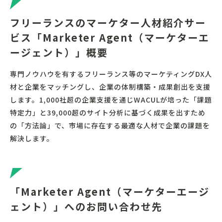
フリーランスのマーケター人材紹介サー
ビス「Marketer Agent（マーケターエ
ージェント）」概要
専門ノウハウを有するフリーランス等のマーケティングDX人
材と企業をマッチングし、企業の体制構築・成果創出を支援
します。1,000社超の企業支援を通じWACULが培った「課題
特定力」と39,000超のサイト分析に基づく成果を出すため
の「方法論」で、市場に存在する最適な人材で企業の課題を
解決します。
「Marketer Agent（マーケターエージ
ェント）」へのお問い合わせ先