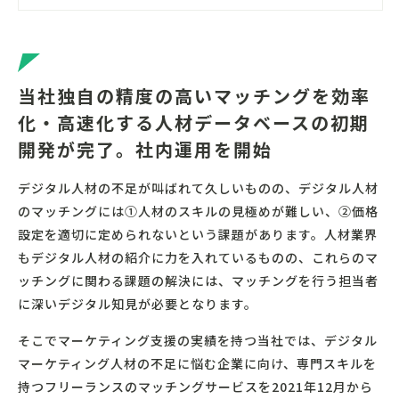
当社独自の精度の高いマッチングを効率
化・高速化する人材データベースの初期
開発が完了。社内運用を開始
デジタル人材の不足が叫ばれて久しいものの、デジタル人材
のマッチングには①人材のスキルの見極めが難しい、②価格
設定を適切に定められないという課題があります。人材業界
もデジタル人材の紹介に力を入れているものの、これらのマ
ッチングに関わる課題の解決には、マッチングを行う担当者
に深いデジタル知見が必要となります。
そこでマーケティング支援の実績を持つ当社では、デジタル
マーケティング人材の不足に悩む企業に向け、専門スキルを
持つフリーランスのマッチングサービスを2021年12月から