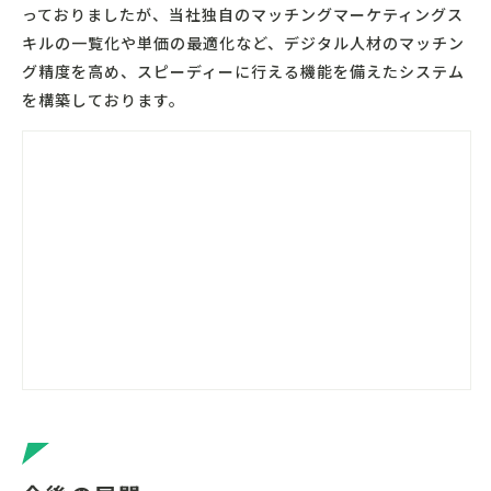
っておりましたが、当社独自のマッチングマーケティングス
キルの一覧化や単価の最適化など、デジタル人材のマッチン
グ精度を高め、スピーディーに行える機能を備えたシステム
を構築しております。