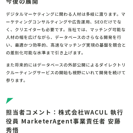
今後の展開
デジタルマーケティングに関わる人材は多岐に渡ります。マ
ーケティングコンサルティングや広告運用、SEOだけでな
く、クリエイターも必要です。当社では、マッチング可能な
人材の幅を広げながら、データベースのさらなる開発を行
い、最適かつ効率的、高速なマッチング実現の基盤を競合と
の差別化可能な水準まで引き上げます。
また将来的にはデータベースの外部公開によるダイレクトリ
クルーティングサービスの開始も視野にいれて開発を続けて
参ります。
担当者コメント：株式会社WACUL 執行
役員 MarketerAgent事業責任者 安藤
秀悟