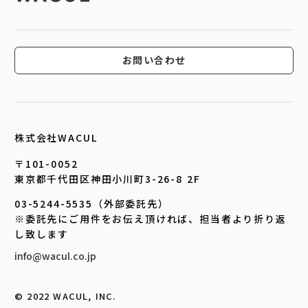
お問い合わせ
株式会社WACUL
〒101-0052
東京都千代田区神田小川町3-26-8 2F
03-5244-5535（外部委託先）
※委託先にご用件をお伝え頂ければ、担当者より折り返
し致します
info@wacul.co.jp
©︎ 2022 WACUL, INC.