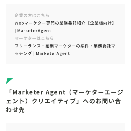
企業の方はこちら
Webマーケター専門の業務委託紹介【企業様向け】
| MarketerAgent
マーケターはこちら
フリーランス・副業マーケターの案件・業務委託マ
ッチング | MarketerAgent
「Marketer Agent（マーケターエージ
ェント）クリエイティブ」へのお問い合
わせ先