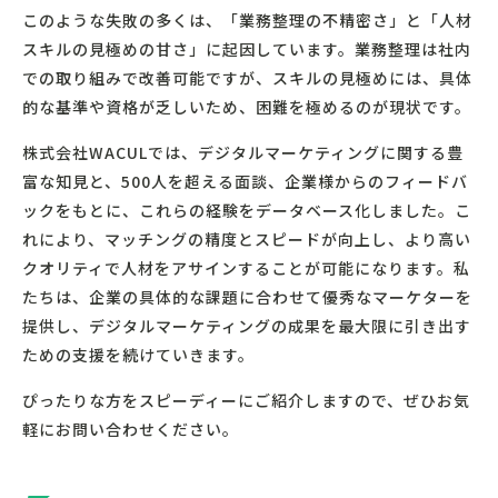
このような失敗の多くは、「業務整理の不精密さ」と「人材
スキルの見極めの甘さ」に起因しています。業務整理は社内
での取り組みで改善可能ですが、スキルの見極めには、具体
的な基準や資格が乏しいため、困難を極めるのが現状です。
株式会社WACULでは、デジタルマーケティングに関する豊
富な知見と、500人を超える面談、企業様からのフィードバ
ックをもとに、これらの経験をデータベース化しました。こ
れにより、マッチングの精度とスピードが向上し、より高い
クオリティで人材をアサインすることが可能になります。私
たちは、企業の具体的な課題に合わせて優秀なマーケターを
提供し、デジタルマーケティングの成果を最大限に引き出す
ための支援を続けていきます。
ぴったりな方をスピーディーにご紹介しますので、ぜひお気
軽にお問い合わせください。