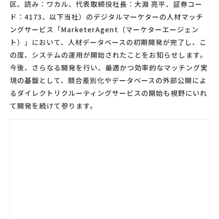
区、読み：ワカル、代表取締役社長：大淵 亮平、証券コー
ド：4173、以下当社）のデジタルマーケターの人材マッチ
ングサービス「MarketerAgent（マーケターエージェン
ト）」において、人材データベースの初期開発が完了し、こ
の度、システムの運用が開始されたことをお知らせします。
今後、さらなる開発を行い、最適かつ効率的なマッチング実
現の基盤として、競合差別化やデータベースの外部公開によ
るダイレクトリクルーティングサービスの開始も視野にいれ
て開発を続けて参ります。