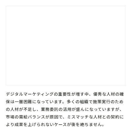
デジタルマーケティングの重要性が増す中、優秀な人材の確
保は一層困難になっています。多くの組織で施策実行のため
の人材が不足し、業務委託の活用が盛んになっていますが、
市場の需給バランスが原因で、ミスマッチな人材との契約に
より成果を上げられないケースが後を絶ちません。