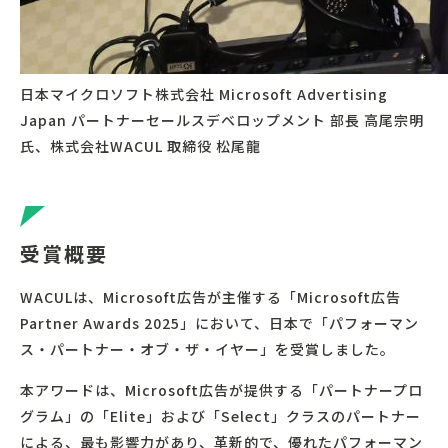
日本マイクロソフト株式会社 Microsoft Advertising
Japan パートナーセールスデベロップメント 部長 高尾宗明
氏、株式会社WACUL 取締役 松尾龍
受賞概要
WACULは、Microsoft広告が主催する「Microsoft広告
Partner Awards 2025」において、日本で「パフォーマン
ス・パートナー・オブ・ザ・イヤー」を受賞しました。
本アワードは、Microsoft広告が提供する「パートナープロ
グラム」の「Elite」および「Select」クラスのパートナー
による、最も影響力があり、革新的で、優れたパフォーマン