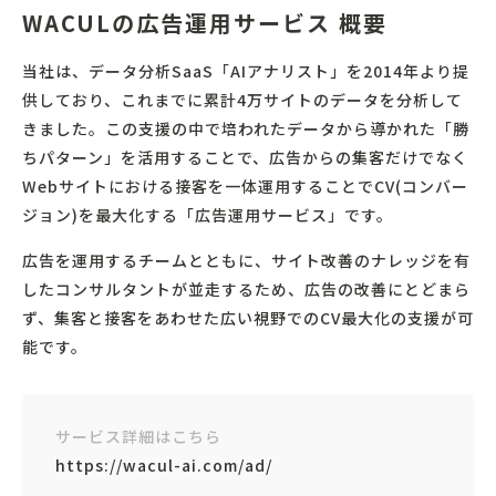
WACULの広告運用サービス 概要
当社は、データ分析SaaS「AIアナリスト」を2014年より提
供しており、これまでに累計4万サイトのデータを分析して
きました。この支援の中で培われたデータから導かれた「勝
ちパターン」を活用することで、広告からの集客だけでなく
Webサイトにおける接客を一体運用することでCV(コンバー
ジョン)を最大化する「広告運用サービス」です。
広告を運用するチームとともに、サイト改善のナレッジを有
したコンサルタントが並走するため、広告の改善にとどまら
ず、集客と接客をあわせた広い視野でのCV最大化の支援が可
能です。
サービス詳細はこちら
https://wacul-ai.com/ad/