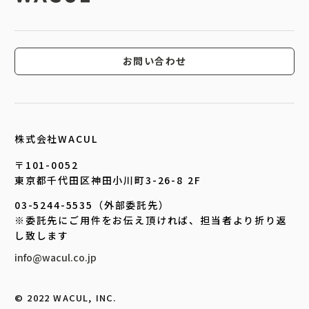
お問い合わせ
株式会社WACUL
〒101-0052
東京都千代田区神田小川町3-26-8 2F
03-5244-5535（外部委託先）
※委託先にご用件をお伝え頂ければ、担当者より折り返
し致します
info@wacul.co.jp
©︎ 2022 WACUL, INC.