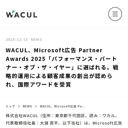
2025-12-15
NEWS
WACUL、Microsoft広告 Partner
Awards 2025「パフォーマンス・パート
ナー・オブ・ザ・イヤー」に選ばれる。戦
略的運用による顧客成果の創出が認めら
れ、国際アワードを受賞
トップ
＞
NEWS
＞
WACUL、Microsoft広告 Pa...
株式会社WACUL（住所：東京都千代田区、読み：ワカル、
代表取締役社長：大淵 亮平、以下当社）は、Microsoft広告