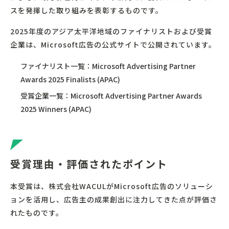
スを発揮した取り組みを表彰するものです。
2025年度のアジア太平洋地域のファイナリストおよび受賞
企業は、Microsoft広告の公式サイトで公開されています。
ファイナリスト一覧：
Microsoft Advertising Partner
Awards 2025 Finalists (APAC)
受賞企業一覧：
Microsoft Advertising Partner Awards
2025 Winners (APAC)
受賞理由・評価されたポイント
本受賞は、株式会社WACULがMicrosoft広告のソリューシ
ョンを活用し、広告主の成果創出に注力してきた点が評価さ
れたものです。