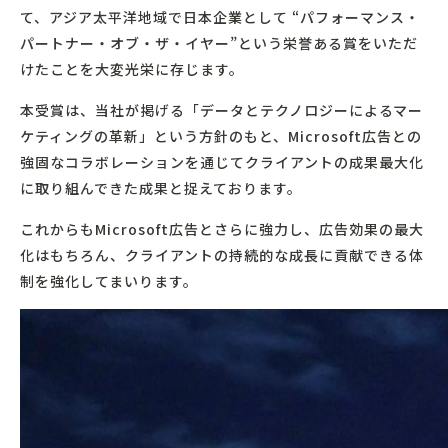
て、アジア太平洋地域で日本企業として “パフォーマンス・
パートナー・オブ・ザ・イヤー”という栄誉ある賞をいただ
けたことを大変光栄に存じます。
本受賞は、当社が掲げる「データとテクノロジーによるマー
ケティングの革新」という方針のもと、Microsoft広告との
強固なコラボレーションを通じてクライアントの成果最大化
に取り組んできた成果と捉えております。
これからもMicrosoft広告とさらに強力し、広告効果の最大
化はもちろん、クライアントの持続的な成長に貢献できる体
制を強化してまいります。