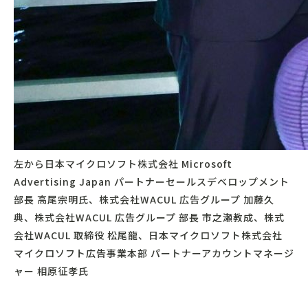
左から日本マイクロソフト株式会社 Microsoft
Advertising Japan パートナーセールスデベロップメント
部長 高尾宗明氏、株式会社WACUL 広告グループ 加藤久
典、株式会社WACUL 広告グループ 部長 市之瀬教成、株式
会社WACUL 取締役 松尾龍、日本マイクロソフト株式会社
マイクロソフト広告事業本部 パートナーアカウントマネージ
ャー 相原征孝氏