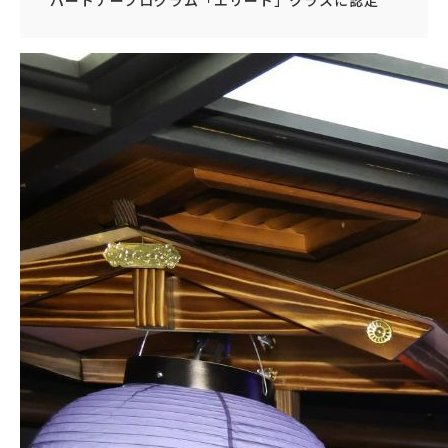
パートナープログラム「エリート」クラスに認定