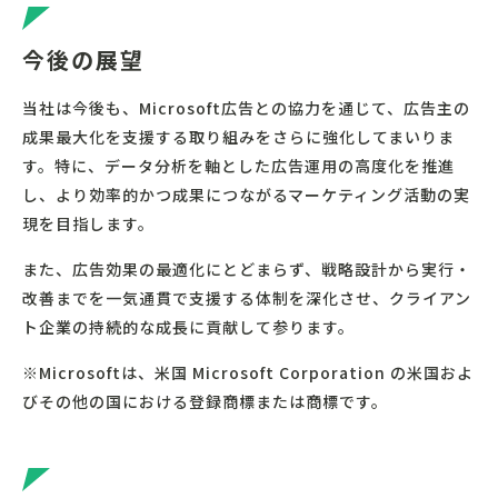
今後の展望
当社は今後も、Microsoft広告との協力を通じて、広告主の
成果最大化を支援する取り組みをさらに強化してまいりま
す。特に、データ分析を軸とした広告運用の高度化を推進
し、より効率的かつ成果につながるマーケティング活動の実
現を目指します。
また、広告効果の最適化にとどまらず、戦略設計から実行・
改善までを一気通貫で支援する体制を深化させ、クライアン
ト企業の持続的な成長に貢献して参ります。
※Microsoftは、米国 Microsoft Corporation の米国およ
びその他の国における登録商標または商標です。