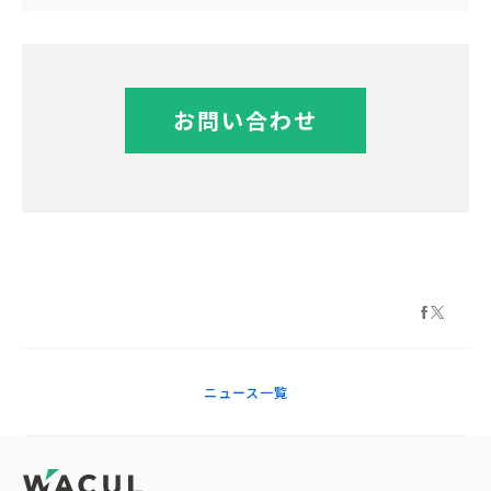
お問い合わせ
ニュース一覧