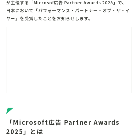
が主催する「Microsof広告 Partner Awards 2025」で、
日本において「パフォーマンス・パートナー・オブ・ザ・イ
ヤー」を受賞したことをお知らせします。
「Microsoft広告 Partner Awards
2025」とは