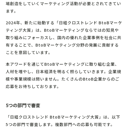
場創造をしていくマーケティング活動が必要とされてきてい
ます。
2024年、新たに始動する「日経クロストレンド BtoBマーケ
ティング大賞」は、BtoBマーケティングならではの知見や
取り組みにフォーカスし、国内の優れた企業事例を社会に共
有することで、BtoBマーケティング分野の発展に貢献する
ことを意図しています。
本アワードを通じてBtoBマーケティングに取り組む企業、
人材を増やし、日本経済を明るく照らしていきます。企業規
模や事業規模は問いません。たくさんのBtoB企業からのご
応募をお待ちしております。
5つの部門で審査
「日経クロストレンド BtoBマーケティング大賞」は、以下
5つの部門で審査します。複数部門への応募も可能です。