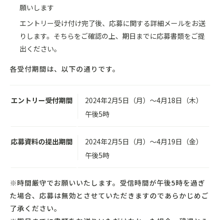
願いします
エントリー受け付け完了後、応募に関する詳細メールをお送
りします。そちらをご確認の上、期日までに応募書類をご提
出ください。
各受付期間は、以下の通りです。
エントリー受付期間
2024年2月5日（月）～4月18日（木）
午後5時
応募資料の提出期間
2024年2月5日（月）～4月19日（金）
午後5時
※時間厳守でお願いいたします。受信時間が午後5時を過ぎ
た場合、応募は無効とさせていただきますのであらかじめご
了承ください。