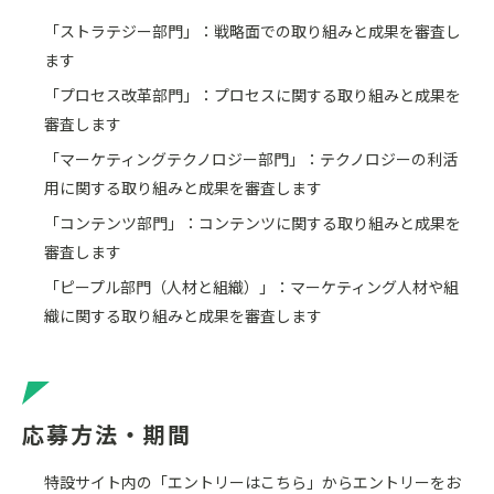
「ストラテジー部門」：戦略面での取り組みと成果を審査し
ます
「プロセス改革部門」：プロセスに関する取り組みと成果を
審査します
「マーケティングテクノロジー部門」：テクノロジーの利活
用に関する取り組みと成果を審査します
「コンテンツ部門」：コンテンツに関する取り組みと成果を
審査します
「ピープル部門（人材と組織）」：マーケティング人材や組
織に関する取り組みと成果を審査します
応募方法・期間
特設サイト内の「エントリーはこちら」からエントリーをお