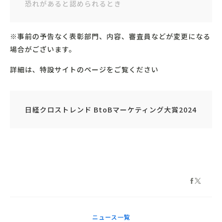
恐れがあると認められるとき
※事前の予告なく表彰部門、内容、審査員などが変更になる
場合がございます。
詳細は、特設サイトのページをご覧ください
日経クロストレンド BtoBマーケティング大賞2024
ニュース一覧