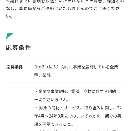
※期日までに書類をお送りいただけなかった場合、辞退とみ
なし、事務局からご連絡はいたしませんのでご了承くださ
い。
応募条件
応募条件
BtoB（法人）向けに事業を展開している全業
種、業態
・企業や事業規模、業種、商材に対する制約は
一切ございません。
・ 対象の商材・サービス、取り組みに関し、22
年4月〜24年3月までの、いずれかの一期での実
績を開示できること。