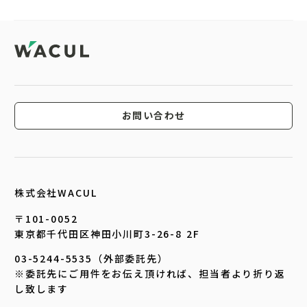
お問い合わせ
株式会社WACUL
〒101-0052
東京都千代田区神田小川町3-26-8 2F
03-5244-5535（外部委託先）
※委託先にご用件をお伝え頂ければ、担当者より折り返
し致します