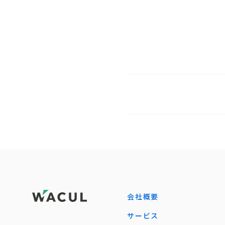
会社概要
サービス