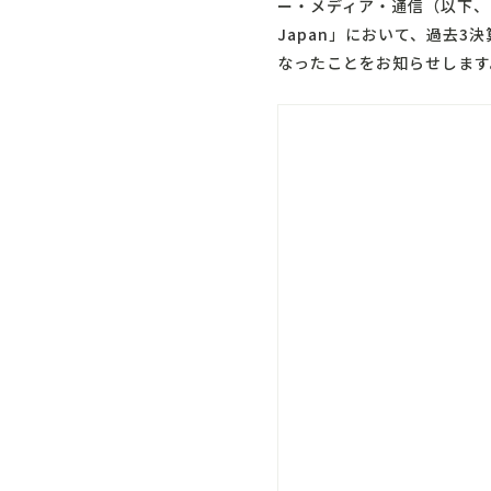
ー・メディア・通信（以下、
Japan
」において、過去3決
なったことをお知らせします