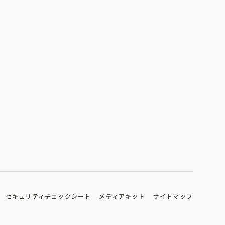
セキュリティチェックシート
メディアキット
サイトマップ