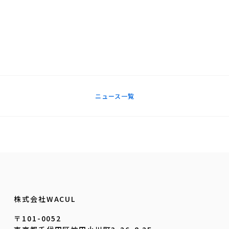
ニュース一覧
株式会社WACUL
〒101-0052