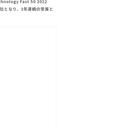
hnology Fast 50 2022
3位となり、3年連続の受賞と