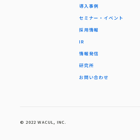
導入事例
セミナー・イベント
採用情報
IR
情報発信
研究所
お問い合わせ
©︎ 2022 WACUL, INC.