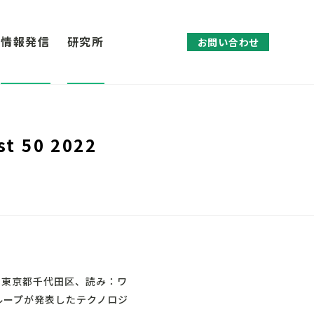
情報発信
研究所
お問い合わせ
50 2022
：東京都千代田区、読み：ワ
グループが発表したテクノロジ