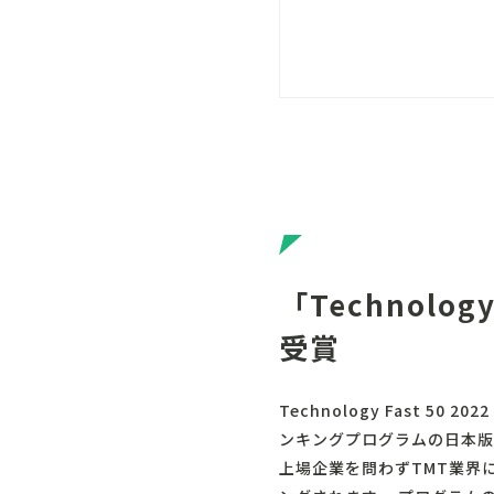
「Technolog
受賞
Technology Fast 
ンキングプログラムの日本版
上場企業を問わずTMT業界