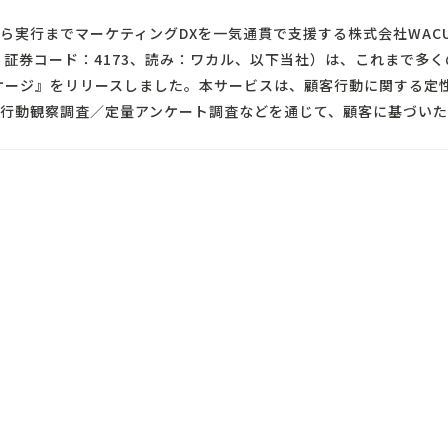
ら実行までマーケティングDXを一気通貫で支援する株式会社WAC
、証券コード：4173、読み：ワカル、以下当社）は、これまで多く
ケージ』をリリースしました。本サービスは、顧客行動に関する定
行動観察調査／定量アンケート調査などを通じて、顧客に基づいた