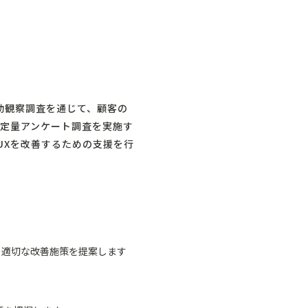
動観察調査を通じて、顧客の
定量アンケート調査を実施す
UXを改善するための支援を行
し、適切な改善施策を提案します