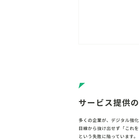
サービス提供
多くの企業が、デジタル強化
目線から抜け出せず「これを
という失敗に陥っています。