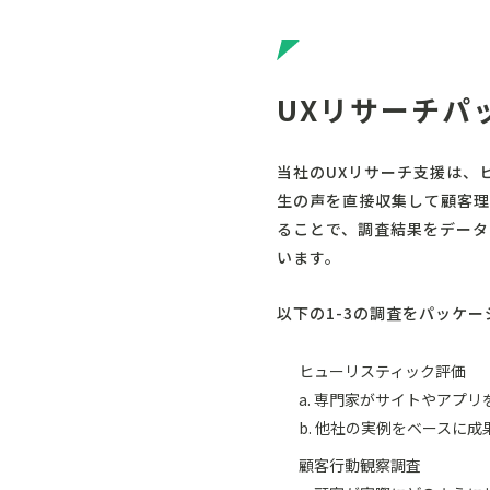
UXリサーチパ
当社のUXリサーチ支援は、
生の声を直接収集して顧客理
ることで、調査結果をデータ
います。
以下の1-3の調査をパッケ
ヒューリスティック評価
a. 専門家がサイトやアプ
b. 他社の実例をベースに
顧客行動観察調査