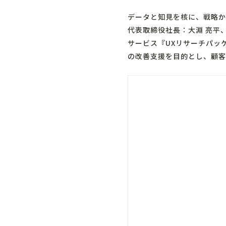
データと知見を核に、戦略か
代表取締役社長：大淵 亮平
サービス『UXリサーチパッ
の改善支援を目的とし、顧客