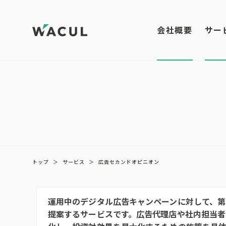
会社概要
サー
トップ
＞
サービス
＞
広告セカンドオピニオン
運用中のデジタル広告キャンペーンに対して、
提案するサービスです。広告代理店や社内担当