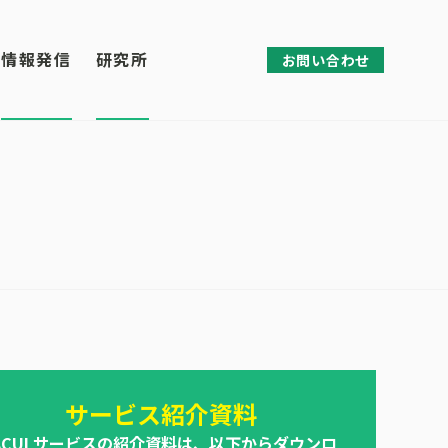
情報発信
研究所
お問い合わせ
サービス紹介資料
ACULサービスの紹介資料は、以下からダウンロ