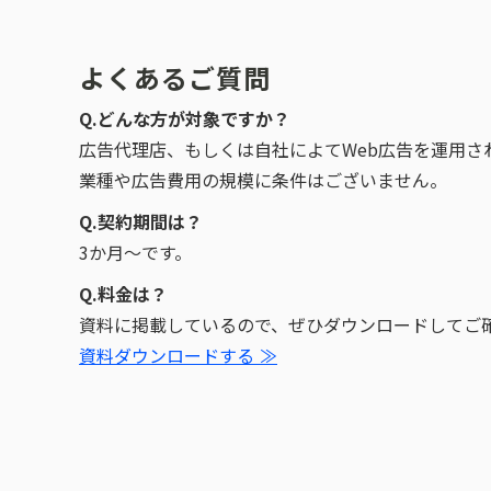
よくあるご質問
Q.どんな方が対象ですか？
広告代理店、もしくは自社によてWeb広告を運用さ
業種や広告費用の規模に条件はございません。
Q.契約期間は？
3か月～です。
Q.料金は？
資料に掲載しているので、ぜひダウンロードしてご
資料ダウンロードする ≫