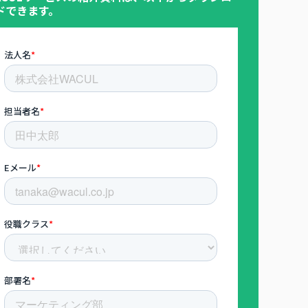
ドできます。