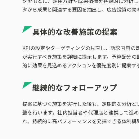
タをもとに、運用方針や成果指標を客観的に分析しま
タから成果と関連する要因を抽出し、広告投資の効
具体的な改善施策の提案
KPIの設定やターゲティングの見直し、訴求内容の
が実行すべき施策を詳細に提示します。予算配分の
的に効果を見込めるアクションを優先度別に提案す
継続的なフォローアップ
提案に基づく施策を実行した後も、定期的な分析と
整を行います。社内担当者や代理店と連携して進
れ、持続的に高パフォーマンスを発揮できる体制構