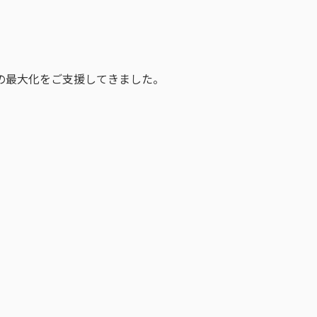
の最大化をご支援してきました。