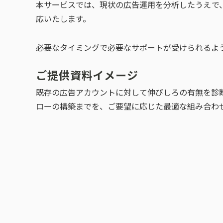
本サービスでは、現状の広告運用を分析したうえで
応いたします。
必要なタイミングで必要なサポートが受けられるよ
ご提供資料イメージ
既存の広告アカウントに対して伸びしろの有無を診
ローの構築までを、ご要望に応じた最適な組み合わ