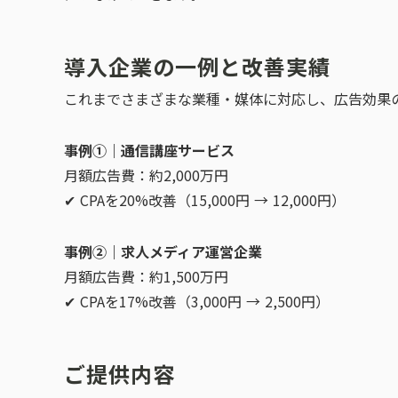
導入企業の一例と改善実績
これまでさまざまな業種・媒体に対応し、広告効果
事例①｜通信講座サービス
月額広告費：約2,000万円
✔ CPAを20%改善（15,000円 → 12,000円）
事例②｜求人メディア運営企業
月額広告費：約1,500万円
✔ CPAを17%改善（3,000円 → 2,500円）
ご提供内容