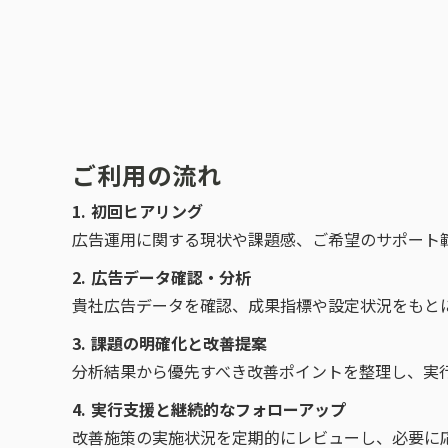
ご利用の流れ
1. 初回ヒアリング
広告運用に関する現状や課題感、ご希望のサポート
2. 広告データ確認・分析
貴社広告データを確認、成果指標や設定状況をもと
3. 課題の明確化と改善提案
分析結果から優先すべき改善ポイントを整理し、実
4. 実行支援と継続的なフォローアップ
改善施策の実施状況を定期的にレビューし、必要に