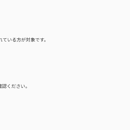
れている方が対象です。
確認ください。