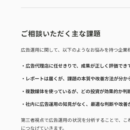
ご相談いただく主な課題
広告運用に関して、以下のようなお悩みを持つ企業
・広告代理店に任せきりで、成果が正しく評価でき
・レポートは届くが、課題の本質や改善方法が分か
・複数媒体を使っているが、どの投資が効果的か判
・社内に広告運用の知見がなく、最適な判断や改善
第三者視点で広告運用の状況を分析することで、こ
につなげていきます。