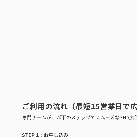
ご利用の流れ（最短15営業日で
専門チームが、以下のステップでスムーズなSNS広
STEP 1：お申し込み