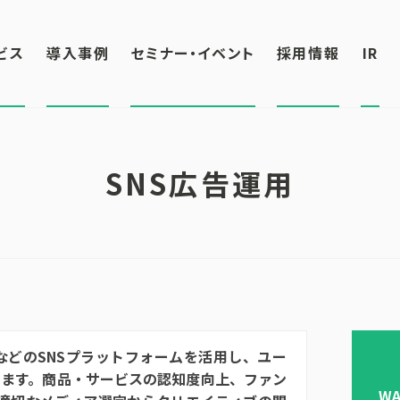
ビス
導入事例
セミナー・イベント
採用情報
IR
SNS広告運用
nkedIn などのSNSプラットフォームを活用し、ユー
います。商品・サービスの認知度向上、ファン
W