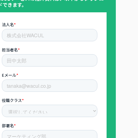
ドできます。