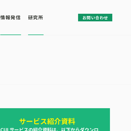
情報発信
研究所
お問い合わせ
サービス紹介資料
ACULサービスの紹介資料は、以下からダウンロ