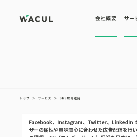
会社概要
サー
トップ
＞
サービス
＞
SNS広告運用
Facebook、Instagram、Twitter、Li
ザーの属性や興味関心に合わせた広告配信を行