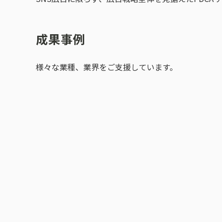
成果事例
様々な業種、業界をご支援しています。