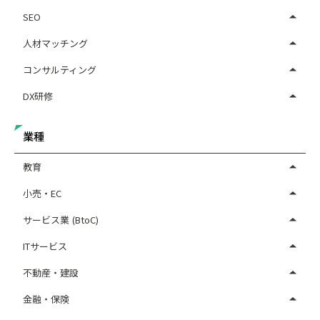
SEO
人材マッチング
コンサルティング
DX研修
業種
教育
小売・EC
サービス業 (BtoC)
ITサービス
不動産・建設
金融・保険