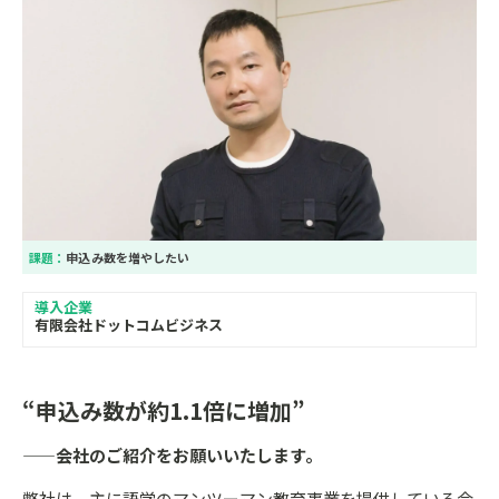
課題：
申込み数を増やしたい
導入企業
有限会社ドットコムビジネス
“申込み数が約1.1倍に増加”
——会社のご紹介をお願いいたします。
弊社は、主に語学のマンツーマン教育事業を提供している会