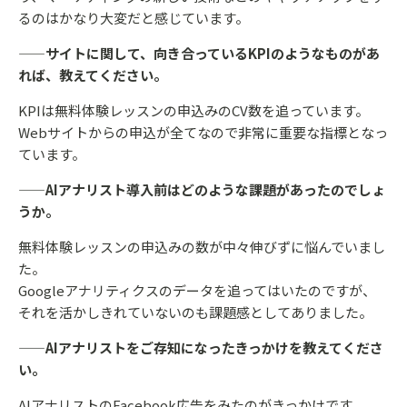
るのはかなり大変だと感じています。
——サイトに関して、向き合っているKPIのようなものがあ
れば、教えてください。
KPIは無料体験レッスンの申込みのCV数を追っています。
Webサイトからの申込が全てなので非常に重要な指標となっ
ています。
——AIアナリスト導入前はどのような課題があったのでしょ
うか。
無料体験レッスンの申込みの数が中々伸びずに悩んでいまし
た。
Googleアナリティクスのデータを追ってはいたのですが、
それを活かしきれていないのも課題感としてありました。
——AIアナリストをご存知になったきっかけを教えてくださ
い。
AIアナリストのFacebook広告をみたのがきっかけです。