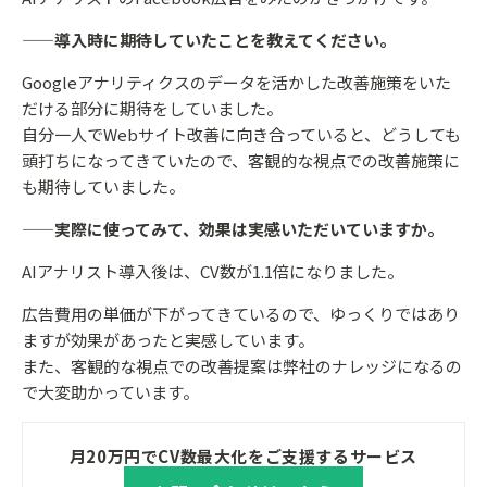
——導入時に期待していたことを教えてください。
Googleアナリティクスのデータを活かした改善施策をいた
だける部分に期待をしていました。
自分一人でWebサイト改善に向き合っていると、どうしても
頭打ちになってきていたので、客観的な視点での改善施策に
も期待していました。
——実際に使ってみて、効果は実感いただいていますか。
AIアナリスト導入後は、CV数が1.1倍になりました。
広告費用の単価が下がってきているので、ゆっくりではあり
ますが効果があったと実感しています。
また、客観的な視点での改善提案は弊社のナレッジになるの
で大変助かっています。
月20万円でCV数最大化をご支援するサービス