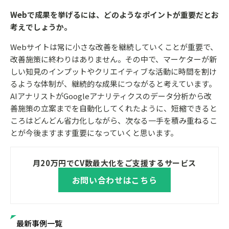
――Webで成果を挙げるには、どのようなポイントが重要だとお
考えでしょうか。
Webサイトは常に小さな改善を継続していくことが重要で、
改善施策に終わりはありません。その中で、マーケターが新
しい知見のインプットやクリエイティブな活動に時間を割け
るような体制が、継続的な成果につながると考えています。
AIアナリストがGoogleアナリティクスのデータ分析から改
善施策の立案までを自動化してくれたように、短縮できると
ころはどんどん省力化しながら、次なる一手を積み重ねるこ
とが今後ますます重要になっていくと思います。
月20万円でCV数最大化をご支援するサービス
お問い合わせはこちら
最新事例一覧