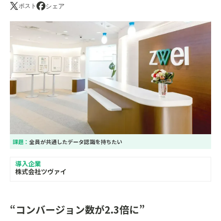
シェア
ポスト
課題：
全員が共通したデータ認識を持ちたい
導入企業
株式会社ツヴァイ
“コンバージョン数が2.3倍に”