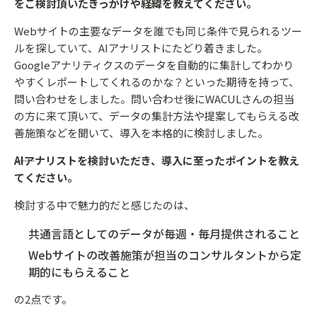
をご検討頂いたきっかけや経緯を教えてください。
Webサイトの主要なデータを誰でも同じ条件で見られるツー
ルを探していて、AIアナリストにたどり着きました。
Googleアナリティクスのデータを自動的に集計してわかり
やすくレポートしてくれるのかな？といった期待を持って、
問い合わせをしました。問い合わせ後にWACULさんの担当
の方に来て頂いて、データの集計方法や提案してもらえる改
善施策などを聞いて、導入を本格的に検討しました。
――AIアナリストを検討いただき、導入に至ったポイントを教え
てください。
検討する中で魅力的だと感じたのは、
共通言語としてのデータが毎週・毎月提供されること
Webサイトの改善施策が担当のコンサルタントから定
期的にもらえること
の2点です。