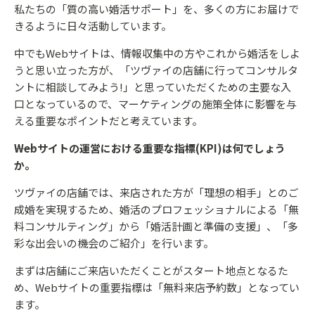
私たちの「質の高い婚活サポート」を、多くの方にお届けで
きるように日々活動しています。
中でもWebサイトは、情報収集中の方やこれから婚活をしよ
うと思い立った方が、「ツヴァイの店舗に行ってコンサルタ
ントに相談してみよう!」と思っていただくための主要な入
口となっているので、マーケティングの施策全体に影響を与
える重要なポイントだと考えています。
――Webサイトの運営における重要な指標(KPI)は何でしょう
か。
ツヴァイの店舗では、来店された方が「理想の相手」とのご
成婚を実現するため、婚活のプロフェッショナルによる「無
料コンサルティング」から「婚活計画と準備の支援」、「多
彩な出会いの機会のご紹介」を行います。
まずは店舗にご来店いただくことがスタート地点となるた
め、Webサイトの重要指標は「無料来店予約数」となってい
ます。