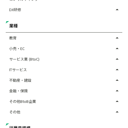
DX研修
業種
教育
小売・EC
サービス業 (BtoC)
ITサービス
不動産・建設
金融・保険
その他BtoB企業
その他
従業員規模