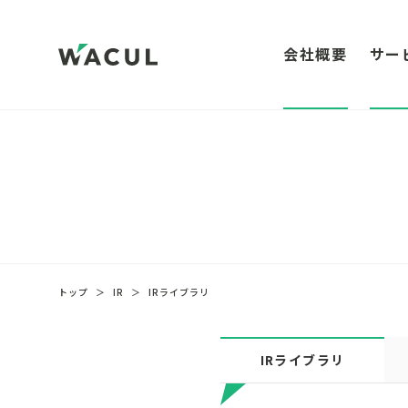
会社概要
サー
トップ
＞
IR
＞
IRライブラリ
IRライブラリ