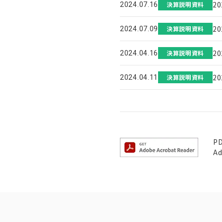
2
決算説明資料
2024.07.16
2
決算説明資料
2024.07.09
2
決算説明資料
2024.04.16
2
決算説明資料
2024.04.11
P
A