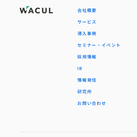
会社概要
サービス
導入事例
セミナー・イベント
採用情報
IR
情報発信
研究所
お問い合わせ