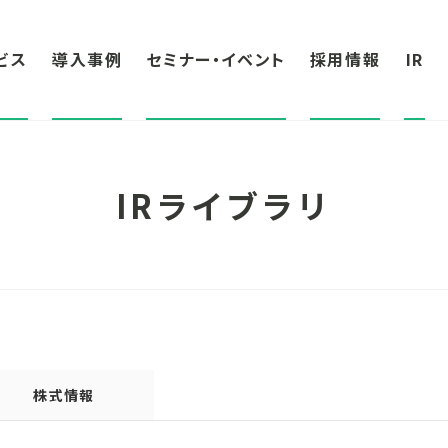
ビス
導入事例
セミナー・イベント
採用情報
IR
IRライブラリ
株式情報