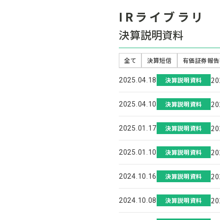
IRライブラリ
決算説明資料
全て
決算短信
有価証券報告
2
決算説明資料
2025.04.18
2
決算説明資料
2025.04.10
2
決算説明資料
2025.01.17
2
決算説明資料
2025.01.10
2
決算説明資料
2024.10.16
2
決算説明資料
2024.10.08