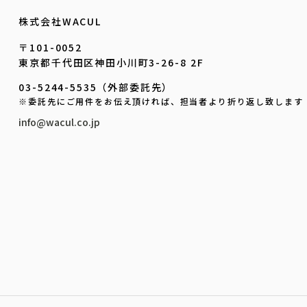
株式会社WACUL
〒101-0052
東京都千代田区神田小川町3-26-8 2F
03-5244-5535（外部委託先）
※委託先にご用件をお伝え頂ければ、担当者より折り返し致します
info@wacul.co.jp