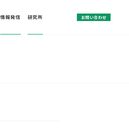
情報発信
研究所
お問い合わせ