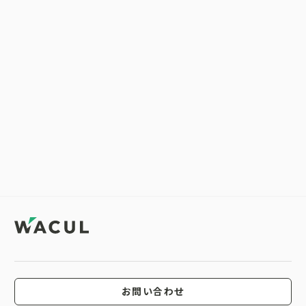
お問い合わせ