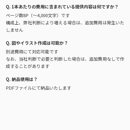
Q. 1本あたりの費用に含まれている提供内容は何ですか？
ページ数8P（～4,000文字）です
構成上、弊社判断により増える場合は、追加費用は発生いた
しません
Q. 図やイラスト作成は可能か？
別途費用にて対応可能です
なお、当社判断で必要と判断した場合は、追加費用なしで作
成することがあります
Q. 納品使用は？
PDFファイルにて納品いたします