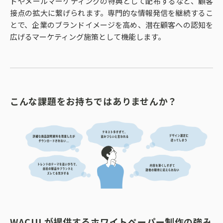
ドやメールマーケティングの特典として配布するなど、顧客
接点の拡大に繋げられます。専門的な情報発信を継続するこ
とで、企業のブランドイメージを高め、潜在顧客への認知を
広げるマーケティング施策として機能します。
こんな課題をお持ちではありませんか？
WACULが提供するホワイトペーパー制作の強み