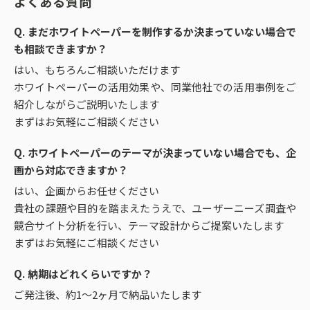
よくある質問
Q. まだホワイトペーパーを制作するか決まっていない場合で
も相談できますか？
はい、もちろんご相談いただけます
ホワイトペーパーの活用効果や、同業他社での活用事例をご
紹介しながらご説明いたします
まずはお気軽にご相談ください
Q. ホワイトペーパーのテーマが決まっていない場合でも、企
画から対応できますか？
はい、企画からお任せください
貴社の課題や目的を踏まえたうえで、ユーザーニーズ調査や
競合サイト分析を行い、テーマ設計からご提案いたします
まずはお気軽にご相談ください
Q. 納期はどれくらいですか？
ご発注後、約1～2ヶ月で納品いたします