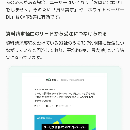
らの流入がある場合、ユーザーはいきなり「お問い合わせ」
をしません。そのため「資料請求」や「ホワイトペーパー
DL」はCVR改善に有効です。
資料請求経由のリードから受注につなげられる
資料請求導線を設けている33社のうち75.7％明確に受注につ
ながっていると回答しており、平均約2割、最大7割という結
果になっています。