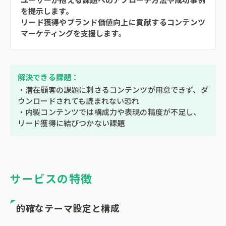
を提示します。
リード獲得やブランド価値向上に貢献するコンテンツ
マーケティングを支援します。
解決できる課題：
・潜在顧客の課題に刺さるコンテンツが用意できず、ダ
ウンロードされても読まれない恐れ
・内製コンテンツでは構成力や表現の精度が不足し、
リード獲得に結びつかない課題
サービスの特徴
的確なテーマ設定と構成