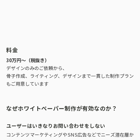
料金
30万円～（税抜き）
デザインのみのご依頼から、
骨子作成、ライティング、デザインまで一貫した制作プラン
もご用意しています
なぜホワイトペーパー制作が有効なのか？
ユーザーはいきなりお問い合わせをしない
コンテンツマーケティングやSNS広告などでニーズ潜在層か