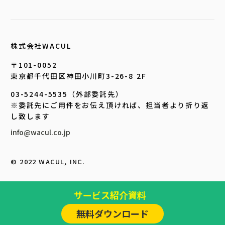
株式会社WACUL
〒101-0052
東京都千代田区神田小川町3-26-8 2F
03-5244-5535（外部委託先）
※委託先にご用件をお伝え頂ければ、担当者より折り返
し致します
info@wacul.co.jp
©︎ 2022 WACUL, INC.
サービス紹介資料
無料ダウンロード