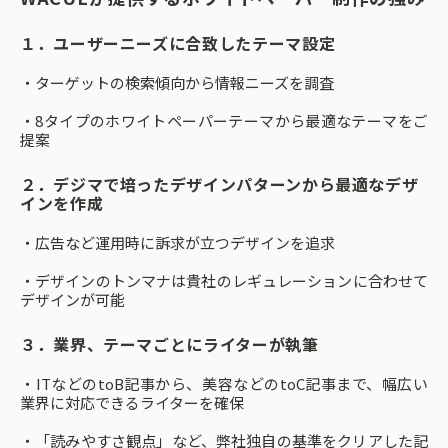
１．ユーザーニーズに合致したテーマ設定
・ターゲットの検索傾向から情報ニーズを調査
・8タイプのホワイトペーパーテーマから最適なテーマをご
提案
２．デジマで培ったデザインパターンから最適なデザ
インを作成
・広告など運用時に訴求が立つデザインを追求
・デザインのトンマナは貴社のレギュレーションに合わせて
デザインが可能
３．業界、テーマごとにライターが執筆
・ITなどのtoB記事から、美容などのtoC記事まで、幅広い
業界に対応できるライターを確保
・「読みやすさ観点」など、弊社独自の基準をクリアした記