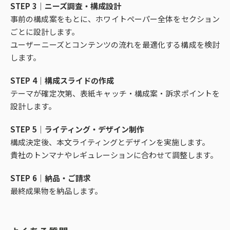
STEP 3｜ニーズ調査・構成設計
事前の構成案をもとに、ホワイトペーパー全体をセクション
ごとに設計します。
ユーザーニーズとコンテンツの流れを最適化する構成を検討
します。
STEP 4｜構成スライドの作成
テーマが確定次第、表紙キャッチ・構成案・訴求ポイントを
設計します。
STEP 5｜ライティング・デザイン制作
構成決定後、本文ライティングとデザインを実施します。
貴社のトンマナやレギュレーションに合わせて調整します。
STEP 6｜納品・ご請求
最終成果物を納品します。