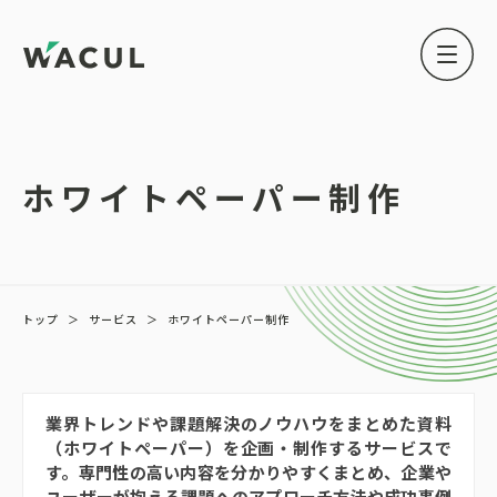
ホワイトペーパー制作
トップ
＞
サービス
＞
ホワイトペーパー制作
業界トレンドや課題解決のノウハウをまとめた資料
（ホワイトペーパー）を企画・制作するサービスで
す。専門性の高い内容を分かりやすくまとめ、企業や
ユーザーが抱える課題へのアプローチ方法や成功事例