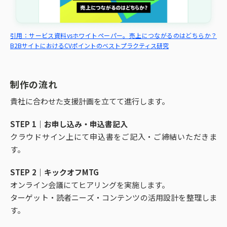
引用：サービス資料vsホワイトペーパー。売上につながるのはどちらか？
B2BサイトにおけるCVポイントのベストプラクティス研究
制作の流れ
貴社に合わせた支援計画を立てて進行します。
STEP 1｜お申し込み・申込書記入
クラウドサイン上にて申込書をご記入・ご締結いただきま
す。
STEP 2｜キックオフMTG
オンライン会議にてヒアリングを実施します。
ターゲット・読者ニーズ・コンテンツの活用設計を整理しま
す。