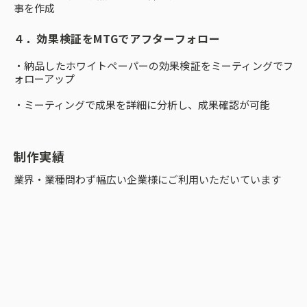
事を作成
４．効果検証をMTGでアフターフォロー
・納品したホワイトペーパーの効果検証をミーティングでフ
ォローアップ
・ミーティングで成果を詳細に分析し、成果確認が可能
制作実績
業界・業種問わず幅広い企業様にご利用いただいています