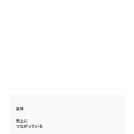
全体
売上に
つながっている