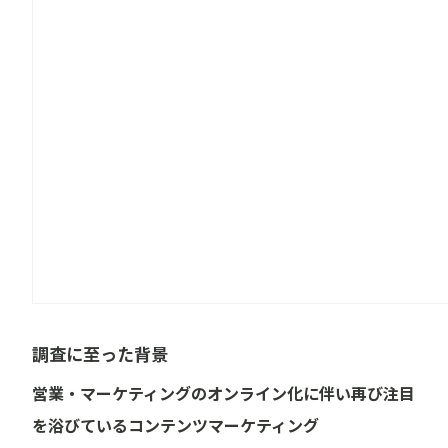
調査に至った背景
営業・マーケティングのオンライン化に伴い再び注目
を浴びているコンテンツマーケティング