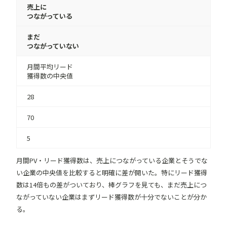
売上に
つながっている
まだ
つながっていない
月間平均リード
獲得数の中央値
28
70
5
月間PV・リード獲得数は、売上につながっている企業とそうでな
い企業の中央値を比較すると明確に差が開いた。特にリード獲得
数は14倍もの差がついており、棒グラフを見ても、まだ売上につ
ながっていない企業はまずリード獲得数が十分でないことが分か
る。