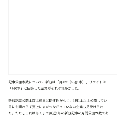
記事公開本数について、新規は「月4本（≒週1本）」リライトは
「月0本」と回答した企業がそれぞれ多かった。
新規記事公開本数は成果と関連性がなく、1日1本以上公開してい
るにも関わらず売上にまだつながっていない企業も見受けられ
た。ただしこれはあくまで直近1年の新規記事の月間公開本数であ