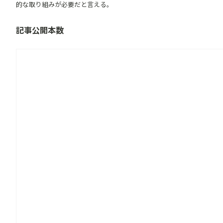
的な取り組みが必要だと言える。
記事公開本数