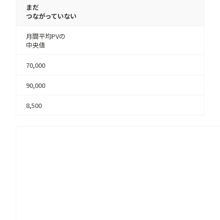
まだ
つながっていない
月間平均PVの
中央値
70,000
90,000
8,500