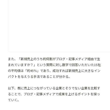
また、「新規売上のうち約何割がブログ・記事メディア経由で生
まれていますか？」という質問に対し数字で回答いただいた15社
の平均値は「約45％」であり、成功すれば新規売上に大きなイン
パクトを与えうる手法であることが分かる。
以下、既に売上につながっている企業とそうでない企業を比較す
ることで、ブログ・記事メディアで成果を上げるポイントを探っ
ていく。