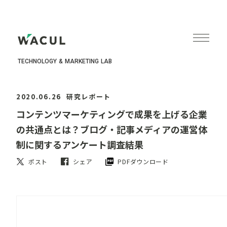
TECHNOLOGY & MARKETING LAB
2020.06.26
研究レポート
コンテンツマーケティングで成果を上げる企業
の共通点とは？ブログ・記事メディアの運営体
制に関するアンケート調査結果
ポスト
シェア
PDFダウンロード