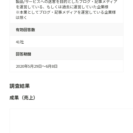
製品/サービスへの送客を目的としたブログ・記事メディア
を運営している、もしくは過去に運営していた企業様
※本業としてブログ・記事メディアを運営している企業様
は除く
有効回答数
41社
回答期間
2020年5月29日〜6月8日
調査結果
成果（売上）