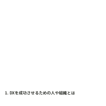
1. DXを成功させるための人や組織とは