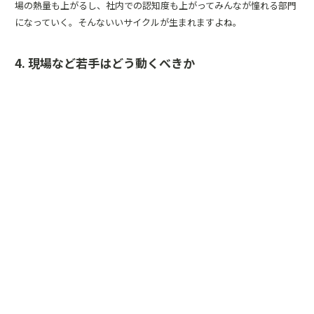
場の熱量も上がるし、社内での認知度も上がってみんなが憧れる部門
になっていく。そんないいサイクルが生まれますよね。
4. 現場など若手はどう動くべきか