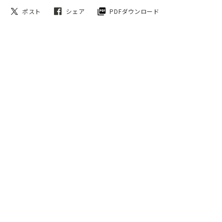
ポスト
シェア
PDFダウンロード