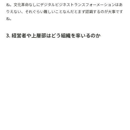
ね。文化革命なしにデジタルビジネストランスフォーメーションはあ
りえない、それぐらい難しいことなんだとまず認識するのが大事です
ね。
3. 経営者や上層部はどう組織を率いるのか