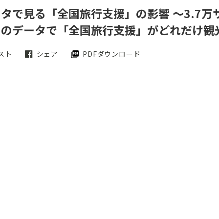
タで見る「全国旅行支援」の影響 ～3.7万
」のデータで「全国旅行支援」がどれだけ観
スト
シェア
PDFダウンロード