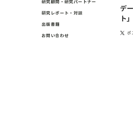
研究顧問・研究パートナー
デー
研究レポート・対談
ト
出版書籍
ポ
お問い合わせ