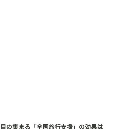
 注目の集まる「全国旅行支援」の効果は