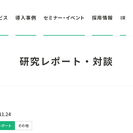
ビス
導入事例
セミナー・イベント
採用情報
IR
研究レポート・対談
11.24
レポート
その他