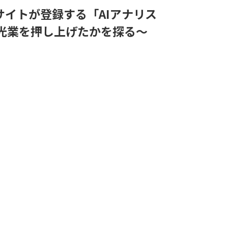
サイトが登録する「AIアナリス
光業を押し上げたかを探る～