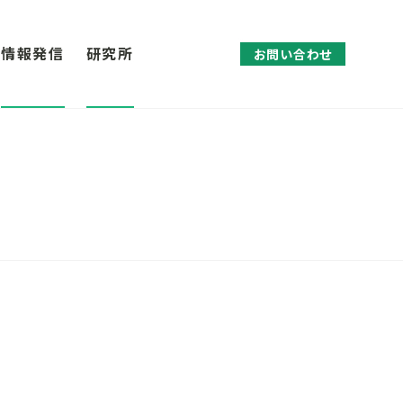
情報発信
研究所
お問い合わせ