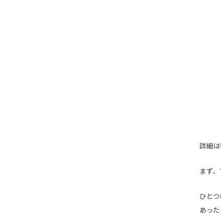
詳細は
まず、
ひとつ
あった