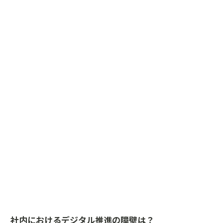
社内におけるデジタル推進の障壁は？