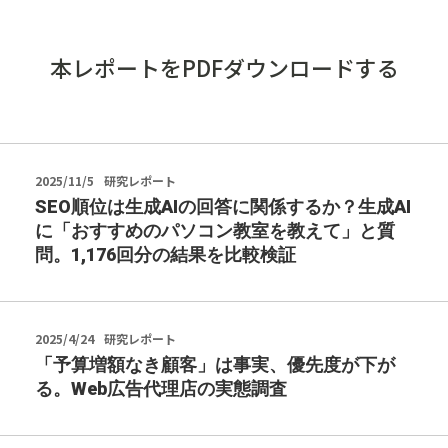
本レポートをPDFダウンロードする
2025/11/5
研究レポート
SEO順位は生成AIの回答に関係するか？生成AI
に「おすすめのパソコン教室を教えて」と質
問。1,176回分の結果を比較検証
2025/4/24
研究レポート
「予算増額なき顧客」は事実、優先度が下が
る。Web広告代理店の実態調査