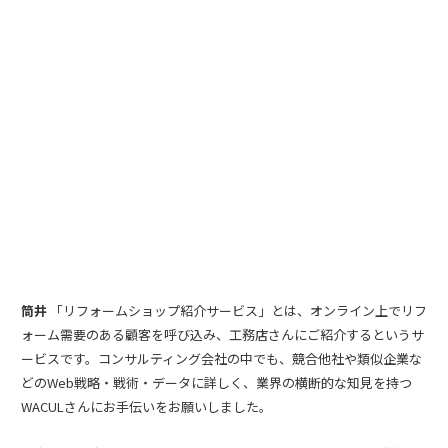
筒井
「リフォームショップ紹介サービス」とは、オンライン上でリフ
ォーム需要のある顧客を呼び込み、工務店さんにご紹介するというサ
ービスです。コンサルティング会社の中でも、競合他社や類似企業な
どのWeb戦略・戦術・データに詳しく、業界の横断的な知見を持つ
WACULさんにお手伝いをお願いしました。