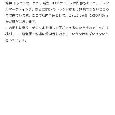
筒井
そうですね。ただ、新型コロナウイルスの影響もあって、デジタ
ルマーケティング、さらにはDXのトレンドはもう無視できないところ
まで来ています。ここで社内全体として、どれだけ真剣に取り組める
かが鍵だと思います。
この流れに乗り、デジタルを通して何ができるのかを社内でしっかり
検討して、経営層・現場に賛同者を増やしていかなければいけないと
思っています。