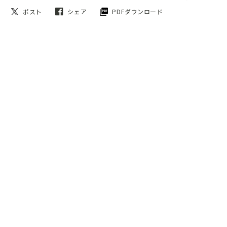
ポスト
シェア
PDFダウンロード