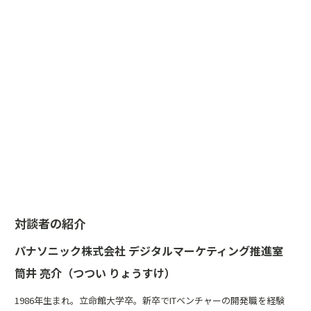
対談者の紹介
パナソニック株式会社 デジタルマーケティング推進室
筒井 亮介（つつい りょうすけ）
1986年生まれ。立命館大学卒。新卒でITベンチャーの開発職を経験