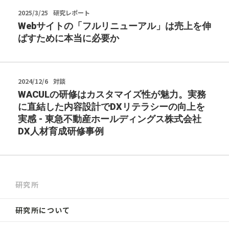
2025/3/25
研究レポート
Webサイトの「フルリニューアル」は売上を伸
ばすために本当に必要か
2024/12/6
対談
WACULの研修はカスタマイズ性が魅力。実務
に直結した内容設計でDXリテラシーの向上を
実感 - 東急不動産ホールディングス株式会社
DX人材育成研修事例
研究所
研究所について