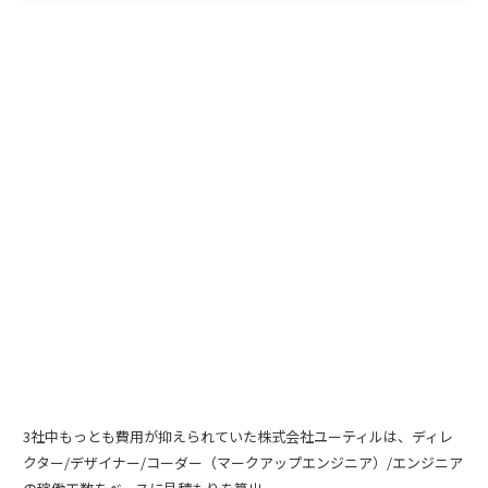
3社中もっとも費用が抑えられていた株式会社ユーティルは、ディレ
クター/デザイナー/コーダー（マークアップエンジニア）/エンジニア