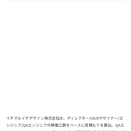
イチマルイチデザイン株式会社は、ディレクター/UIUXデザイナー/エ
ンジニア/QAエンジニアの稼働工数をベースに見積もりを算出。QAエ