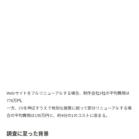
Webサイトをフルリニューアルする場合、制作会社3社の平均費用は
776万円。
一方、CVを伸ばすうえで有効な施策に絞って部分リニューアルする場
合の平均費用は195万円と、約4分の1のコストに収まる。
調査に至った背景