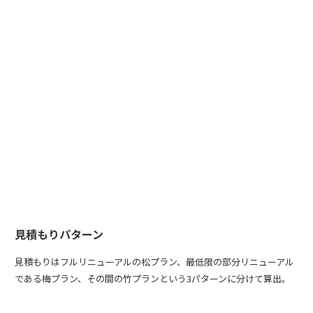
見積もりパターン
見積もりはフルリニューアルの松プラン、最低限の部分リニューアル
である梅プラン、その間の竹プランという3パターンに分けて算出。