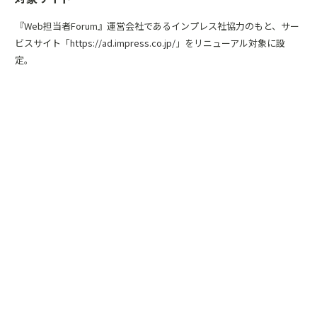
『Web担当者Forum』運営会社であるインプレス社協力のもと、サー
ビスサイト「
https://ad.impress.co.jp/
」をリニューアル対象に設
定。