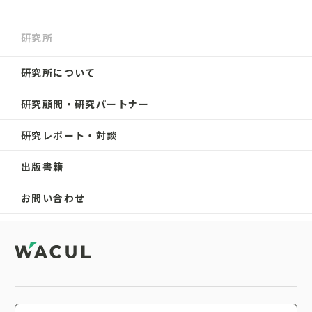
研究所
研究所について
研究顧問・研究パートナー
研究レポート・対談
出版書籍
お問い合わせ