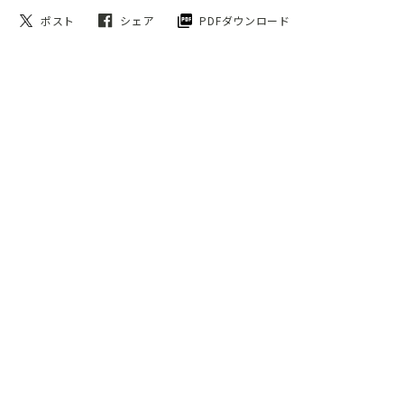
ポスト
シェア
PDFダウンロード