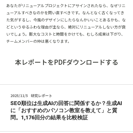
あなたがリニューアルプロジェクトにアサインされたなら、なぜリニ
ューアルすべきなのかを問い直すべきです。なんとなく古くなってき
た気がするし、今風のデザインにしたらなんかいいことあるかも、な
どというゆるふわな理由が主なら、絶対にリニューアルしない方が良
いでしょう。膨大なコストと時間をかけても、むしろ成果は下がり、
チームメンバーの仲は悪くなります。
本レポートをPDFダウンロードする
2025/11/5
研究レポート
SEO順位は生成AIの回答に関係するか？生成AI
に「おすすめのパソコン教室を教えて」と質
問。1,176回分の結果を比較検証