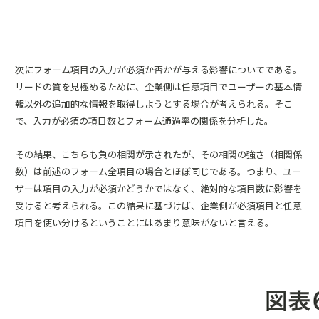
次にフォーム項目の入力が必須か否かが与える影響についてである。
リードの質を見極めるために、企業側は任意項目でユーザーの基本情
報以外の追加的な情報を取得しようとする場合が考えられる。そこ
で、入力が必須の項目数とフォーム通過率の関係を分析した。
その結果、こちらも負の相関が示されたが、その相関の強さ（相関係
数）は前述のフォーム全項目の場合とほぼ同じである。つまり、ユー
ザーは項目の入力が必須かどうかではなく、絶対的な項目数に影響を
受けると考えられる。この結果に基づけば、企業側が必須項目と任意
項目を使い分けるということにはあまり意味がないと言える。