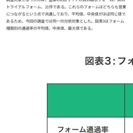
トライアルフォーム、21件である。これらのフォームはどちらも営業
につながるという点で共通しており、平均値、中央値がほぼ同じ値で
あるため、今回の調査では同一の分析対象とした。図表3はフォーム
種類別の通過率の平均値、中央値、最大値である。