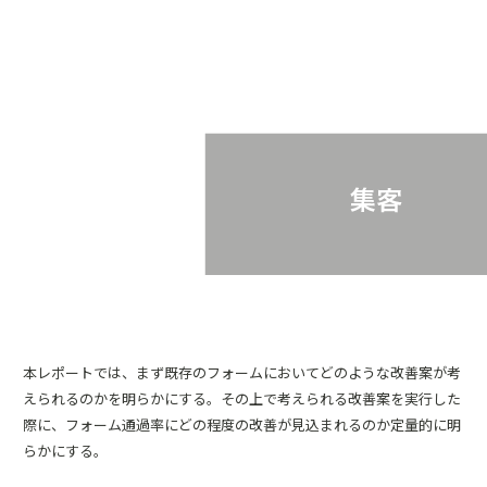
本レポートでは、まず既存のフォームにおいてどのような改善案が考
えられるのかを明らかにする。その上で考えられる改善案を実行した
際に、フォーム通過率にどの程度の改善が見込まれるのか定量的に明
らかにする。