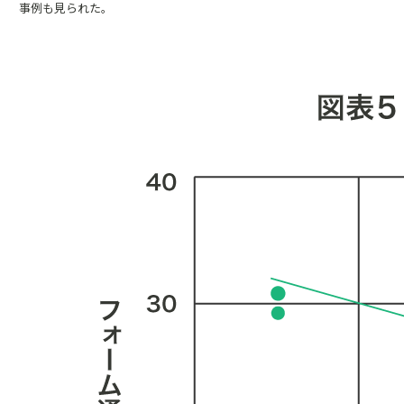
事例も見られた。