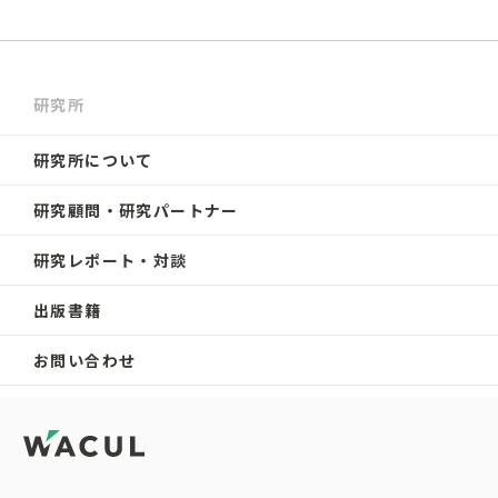
研究所
研究所について
研究顧問・研究パートナー
研究レポート・対談
出版書籍
お問い合わせ