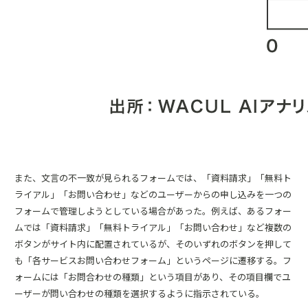
また、文言の不一致が見られるフォームでは、「資料請求」「無料ト
ライアル」「お問い合わせ」などのユーザーからの申し込みを一つの
フォームで管理しようとしている場合があった。例えば、あるフォー
ムでは「資料請求」「無料トライアル」「お問い合わせ」など複数の
ボタンがサイト内に配置されているが、そのいずれのボタンを押して
も「各サービスお問い合わせフォーム」というページに遷移する。フ
ォームには「お問合わせの種類」という項目があり、その項目欄でユ
ーザーが問い合わせの種類を選択するように指示されている。