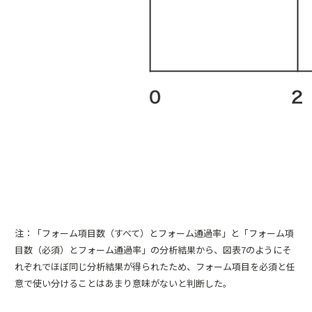
注：「フォーム項目数（すべて）とフォーム通過率」と「フォーム項
目数（必須）とフォーム通過率」の分析結果から、図表7のようにそ
れぞれでほぼ同じ分析結果が得られたため、フォーム項目を必須と任
意で使い分けることはあまり意味がないと判断した。