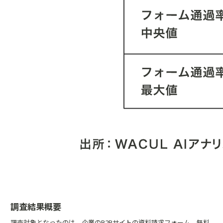
調査結果概要
調査対象となったのは、企業のB2Bサイトの資料請求フォーム、無料