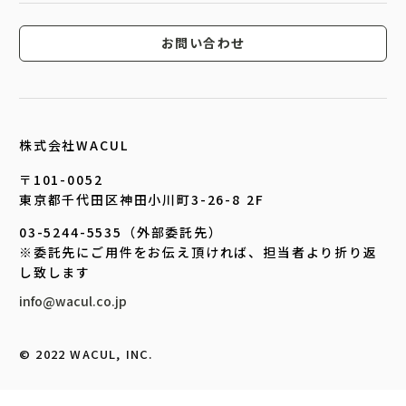
お問い合わせ
株式会社WACUL
〒101-0052
東京都千代田区神田小川町3-26-8 2F
03-5244-5535（外部委託先）
※委託先にご用件をお伝え頂ければ、担当者より折り返
し致します
info@wacul.co.jp
©︎ 2022 WACUL, INC.