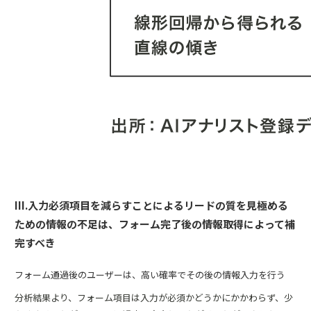
III.入力必須項目を減らすことによるリードの質を見極める
ための情報の不足は、フォーム完了後の情報取得によって補
完すべき
フォーム通過後のユーザーは、高い確率でその後の情報入力を行う
分析結果より、フォーム項目は入力が必須かどうかにかかわらず、少