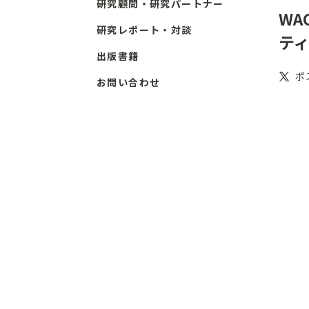
研究顧問・研究パートナー
WA
研究レポート・対談
テ
出版書籍
ポ
お問い合わせ