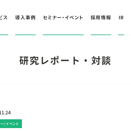
ビス
導入事例
セミナー・イベント
採用情報
IR
研究レポート・対談
11.24
ー/イベント