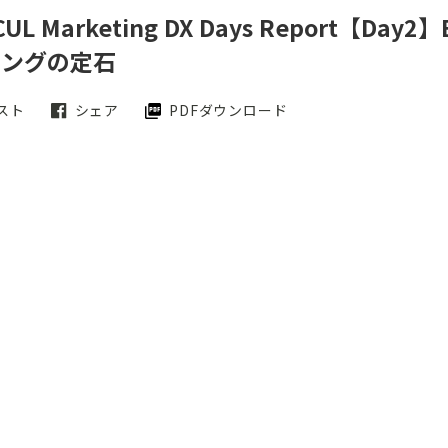
CUL Marketing DX Days Report【
ィングの定石
スト
シェア
PDFダウンロード