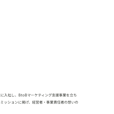
業に入社し、BtoBマーケティング支援事業を立ち
をミッションに掲げ、経営者・事業責任者の想いの