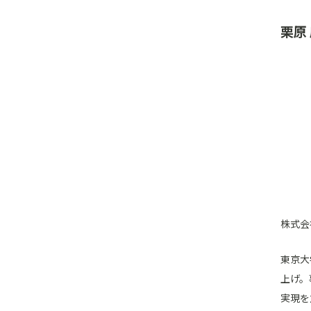
栗原
株式会
東京大
上げ。
実現を