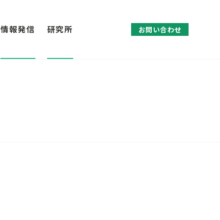
情報発信
研究所
お問い合わせ