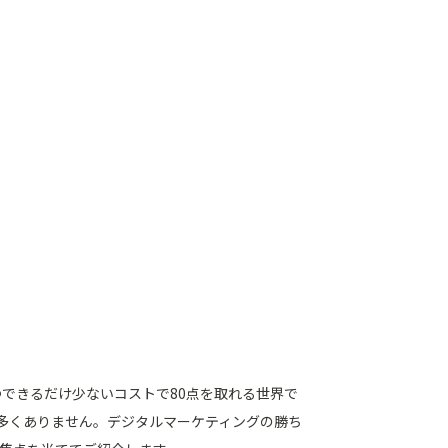
つできるだけ少ないコストで80点を取れる世界で
多くありません。デジタルマーケティングの勝ち