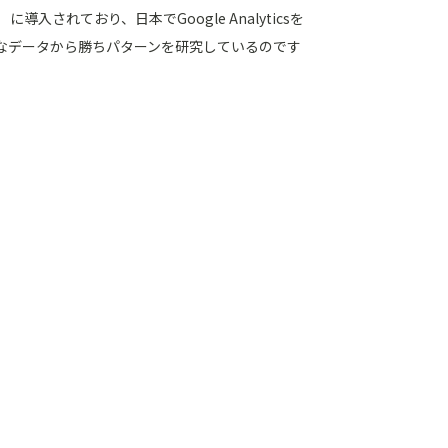
導入されており、日本でGoogle Analyticsを
なデータから勝ちパターンを研究しているのです