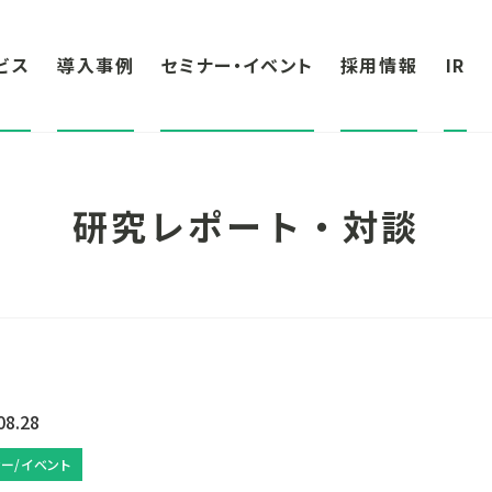
ビス
導入事例
セミナー・イベント
採用情報
IR
研究レポート・対談
08.28
ー/イベント