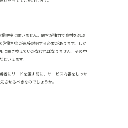
に焦点を当ててご紹介します。
企業規模は問いません。顧客が独力で商材を選ぶ
て営業担当が直接説明する必要があります。しか
ルに置き換えていかなければなりません。その中
だといえます。
担当者にリードを渡す前に、サービス内容をしっか
優先させるべきなのでしょうか。