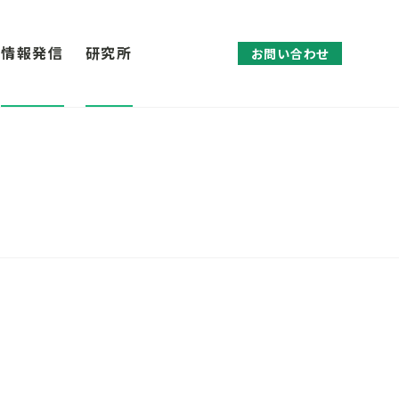
情報発信
研究所
お問い合わせ