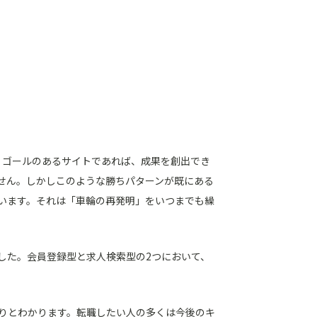
ず、ゴールのあるサイトであれば、成果を創出でき
せん。しかしこのような勝ちパターンが既にある
います。それは「車輪の再発明」をいつまでも繰
した。会員登録型と求人検索型の2つにおいて、
りとわかります。転職したい人の多くは今後のキ