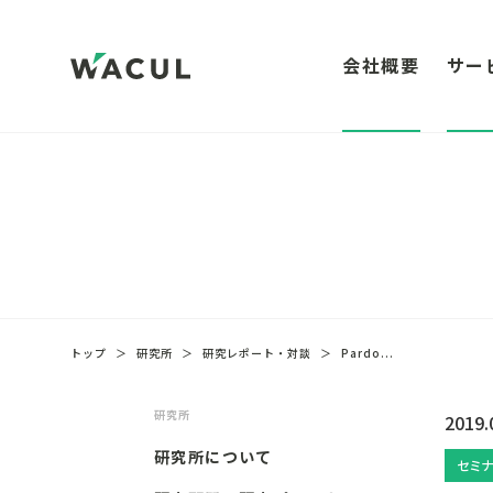
会社概要
サー
トップ
＞
研究所
＞
研究レポート・対談
＞
Pardo...
研究所
2019.
研究所について
セミナ