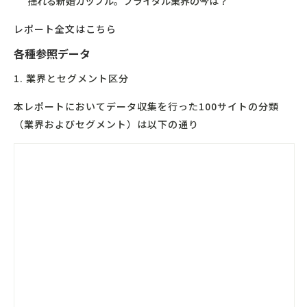
揺れる新婚カップル。ブライダル業界の今は？
レポート全文はこちら
各種参照データ
1. 業界とセグメント区分
本レポートにおいてデータ収集を行った100サイトの分類
（業界およびセグメント）は以下の通り