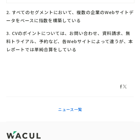
2. すべてのセグメントにおいて、複数の企業のWebサイトデ
ータをベースに指数を構築している
3. CVのポイントについては、お問い合わせ、資料請求、無
料トライアル、予約など、各Webサイトによって違うが、本
レポートでは単純合算をしている
ニュース一覧