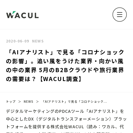
2020-06-09
NEWS
「AIアナリスト」で見る「コロナショック
の影響」。追い風をうけた業界・向かい風
の中の業界 5月のB2Bクラウドや旅行業界
の需要は？【WACUL調査】
トップ
＞
NEWS
＞
「AIアナリスト」で見る「コロナショック...
デジタルマーケティングのPDCAツール「AIアナリスト」を
中心としたDX（デジタルトランスフォーメーション）プラッ
トフォームを提供する株式会社WACUL（読み：ワカル、代