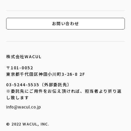
お問い合わせ
株式会社WACUL
〒101-0052
東京都千代田区神田小川町3-26-8 2F
03-5244-5535（外部委託先）
※委託先にご用件をお伝え頂ければ、担当者より折り返
し致します
info@wacul.co.jp
©︎ 2022 WACUL, INC.