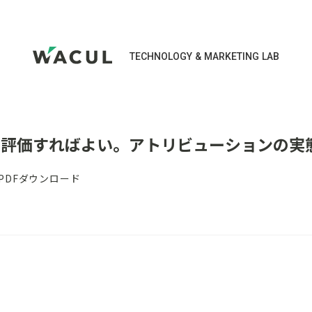
TECHNOLOGY & MARKETING LAB
Vで評価すればよい。アトリビューションの実
PDFダウンロード