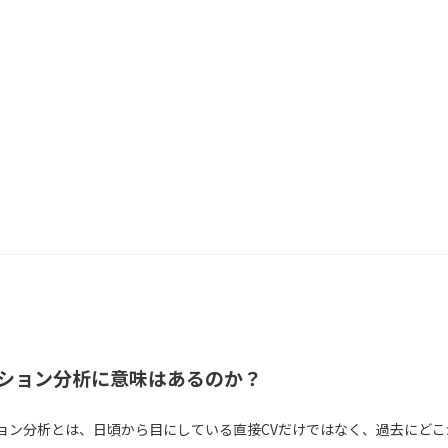
ーション分析に意味はあるのか？
ョン分析とは、日頃から目にしている直接CVだけではなく、過去にどこ