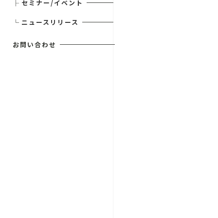
├
セミナー/イベント
└
ニュースリリース
お問い合わせ