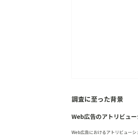
調査に至った背景
Web広告のアトリビュ
Web広告におけるアトリビューシ