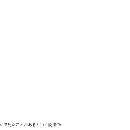
かで見たことがあるという間接CV