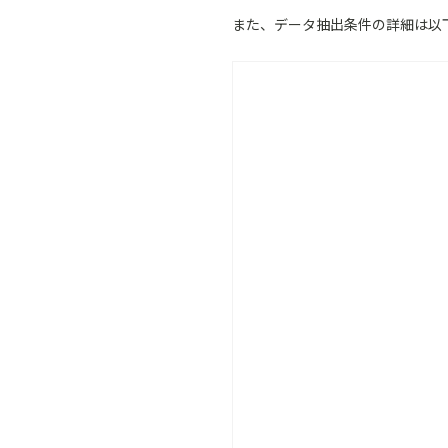
また、データ抽出条件の詳細は以