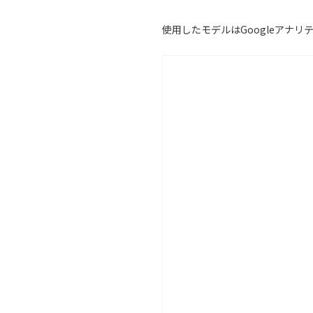
使用したモデルはGoogleアナ