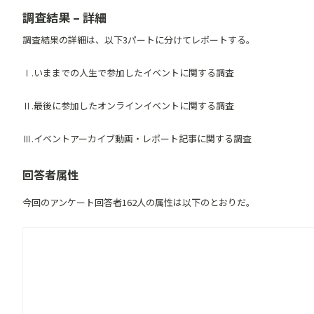
調査結果 – 詳細
調査結果の詳細は、以下3パートに分けてレポートする。
Ⅰ.いままでの人生で参加したイベントに関する調査
Ⅱ.最後に参加したオンラインイベントに関する調査
Ⅲ.イベントアーカイブ動画・レポート記事に関する調査
回答者属性
今回のアンケート回答者162人の属性は以下のとおりだ。