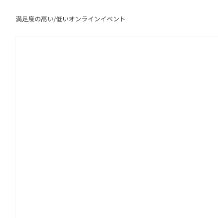
満足度の高い/低いオンラインイベント