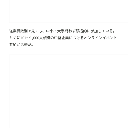
従業員数別で見ても、中小・大手問わず積極的に参加している。
とくに101〜1,000人規模の中堅企業におけるオンラインイベント
参加が活発だ。