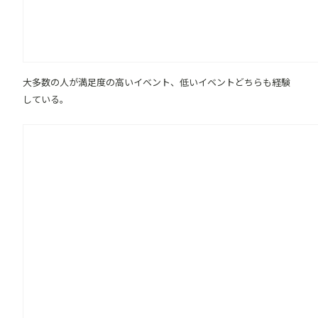
大多数の人が満足度の高いイベント、低いイベントどちらも経験
している。