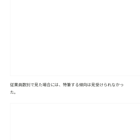
従業員数別で見た場合には、特筆する傾向は見受けられなかっ
た。