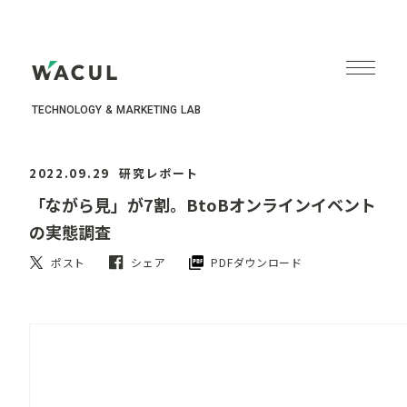
TECHNOLOGY & MARKETING LAB
2022.09.29
研究レポート
「ながら見」が7割。BtoBオンラインイベント
の実態調査
ポスト
シェア
PDFダウンロード