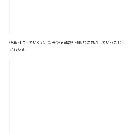
役職別に見ていくと、部長や役員層も積極的に参加していること
がわかる。