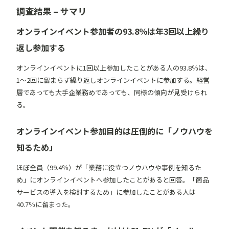
調査結果 – サマリ
オンラインイベント参加者の93.8％は年3回以上繰り
返し参加する
オンラインイベントに1回以上参加したことがある人の93.8％は、
1〜2回に留まらず繰り返しオンラインイベントに参加する。経営
層であっても大手企業務めであっても、同様の傾向が見受けられ
る。
オンラインイベント参加目的は圧倒的に「ノウハウを
知るため」
ほぼ全員（99.4％）が「業務に役立つノウハウや事例を知るた
め」にオンラインイベントへ参加したことがあると回答。「商品
サービスの導入を検討するため」に参加したことがある人は
40.7％に留まった。