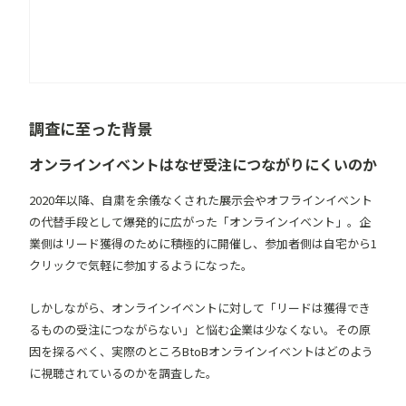
調査に至った背景
オンラインイベントはなぜ受注につながりにくいのか
2020年以降、自粛を余儀なくされた展示会やオフラインイベント
の代替手段として爆発的に広がった「オンラインイベント」。企
業側はリード獲得のために積極的に開催し、参加者側は自宅から1
クリックで気軽に参加するようになった。
しかしながら、オンラインイベントに対して「リードは獲得でき
るものの受注につながらない」と悩む企業は少なくない。その原
因を探るべく、実際のところBtoBオンラインイベントはどのよう
に視聴されているのかを調査した。