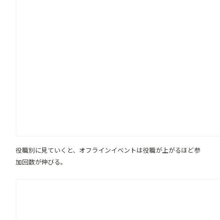
役職別に見ていくと、オフラインイベントは役職が上がるほど参
加回数が伸びる。