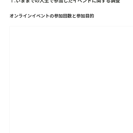
Ⅰ.いままでの人生で参加したイベントに関する調査
オンラインイベントの参加回数と参加目的