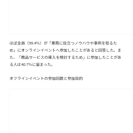
ほぼ全員（99.4％）が「業務に役立つノウハウや事例を知るた
め」にオンラインイベントへ参加したことがあると回答した。ま
た、「商品サービスの導入を検討するため」に参加したことがあ
る人は40.7％に留まった。
オフラインイベントの参加回数と参加目的