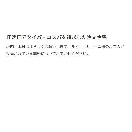
IT活用でタイパ・コスパを追求した注文住宅
垣内
本日はよろしくお願いします。まず、三井ホーム様のお二人が
担当されている業務についてお聞かせください。