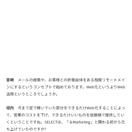
宮崎
メールの施策や、お客様との折衝自体をある程度リモートメイ
ンにするというコンセプトで始めております。Web化というよりWeb
活用というところでしょうか。
垣内
今まで足で稼いでいた部分をできるだけWeb化することによっ
て、営業のコストを下げ、できるだけいいものを低価格で提供してい
くということですね。SELECTは、「＆Marketing」と関わる前から立
ち上げていたのですか?