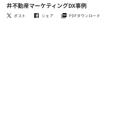
井不動産マーケティングDX事例
ポスト
シェア
PDFダウンロード