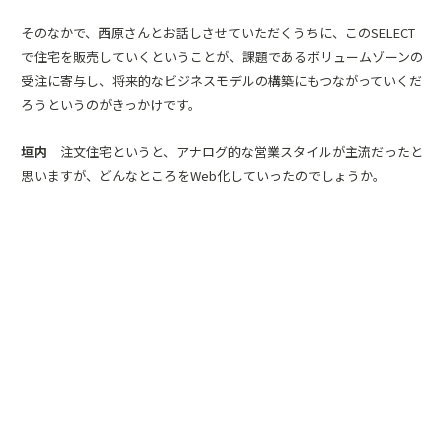
そのなかで、西原さんとお話しさせていただくうちに、このSELECT
で住宅を販売していくということが、課題であるボリュームゾーンの
受注に寄与し、将来的なビジネスモデルの構築にもつながっていくだ
ろうというのがきっかけです。
垣内
注文住宅というと、アナログ的な営業スタイルが主流だったと
思いますが、どんなところをWeb化していったのでしょうか。