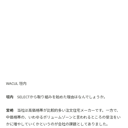
WACUL 垣内
垣内
SELECTから取り組みを始めた理由はなんでしょうか。
宮崎
当社は高価格帯が比較的多い注文住宅メーカーです。一方で、
中価格帯の、いわゆるボリュームゾーンと言われるところの受注をい
かに増やしていくかというのが会社の課題としてありました。