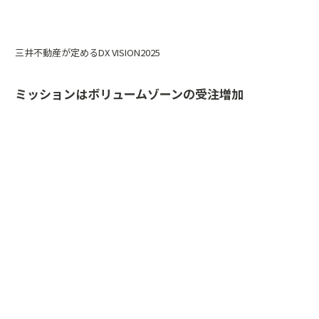
三井不動産が定めるDX VISION2025
ミッションはボリュームゾーンの受注増加