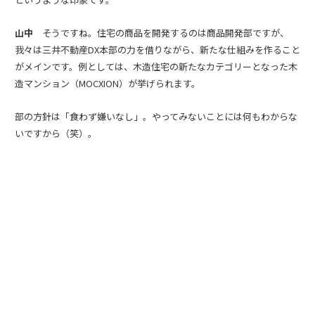
山中
そうですね。住宅の商品を開発するのは商品開発部ですが、
我々は三井不動産DX本部の力を借りながら、新たな仕組みを作ること
がメインです。例としては、木造住宅の新たなカテゴリーとなった木
造マンション（MOCXION）が挙げられます。
部の方針は「食わず嫌いなし」。やってみないことには何もわからな
いですから（笑）。