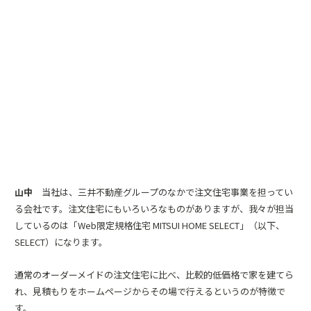
山中
当社は、三井不動産グループのなかで注文住宅事業を担ってい
る会社です。注文住宅にもいろいろなものがありますが、我々が担当
しているのは「Web限定規格住宅 MITSUI HOME SELECT」（以下、
SELECT）になります。
通常のオーダーメイドの注文住宅に比べ、比較的低価格で家を建てら
れ、見積もりをホームページからその場で行えるというのが特徴で
す。