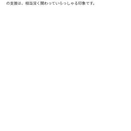
の支援は、相当深く関わっていらっしゃる印象です。