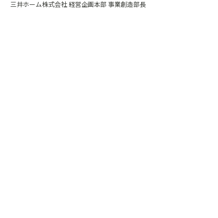
三井ホーム株式会社 経営企画本部 事業創造部長