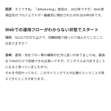
西原
そうですね。「&Marketing」発足は、2022年ですが、Web規
格住宅のプロジェクトが一番最初に検討されたのは2020年9月です。
Webでの運用フローがわからない状態でスタート
垣内
SELECTの立ち上げで、初期段階で困ったり悩んだりしたこと
はありますか？
宮崎
運用・対応フロー等の構築の仕方に迷いがありましたね。最後
までWebだけで完結できれば良いですが、どこかで人は介在すること
になると思っていましたので。
それを今回やってみて、このタイミングで人が必要だということが見
えてきたところがあります。