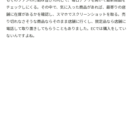
チェックしにくる。その中で、気に入った商品があれば、最寄りの店
舗に在庫があるかを確認し、スマホでスクリーンショットを取る。売
り切れなさそうな商品ならそのまま店舗に行くし、限定品なら店舗に
電話して取り置きしてもらうこともありました。ECでは購入をしてい
ないんですよね。