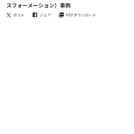
スフォーメーション）事例
ポスト
シェア
PDFダウンロード