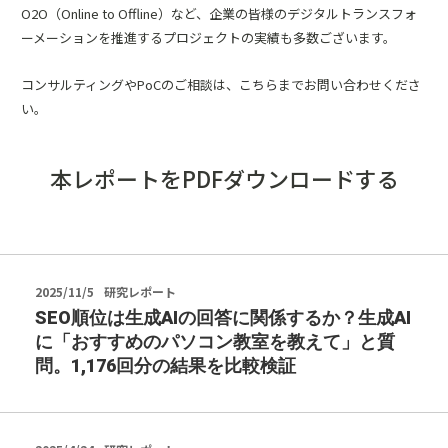
O2O（Online to Offline）など、企業の皆様のデジタルトランスフォ
ーメーションを推進するプロジェクトの実績も多数ございます。
コンサルティングやPoCのご相談は、
こちら
までお問い合わせくださ
い。
本レポートをPDFダウンロードする
2025/11/5
研究レポート
SEO順位は生成AIの回答に関係するか？生成AI
に「おすすめのパソコン教室を教えて」と質
問。1,176回分の結果を比較検証