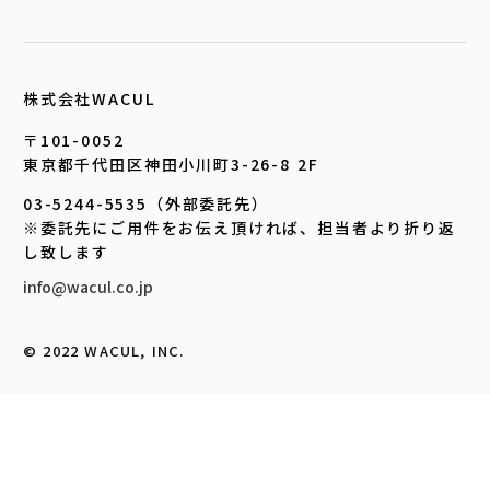
株式会社WACUL
〒101-0052
東京都千代田区神田小川町3-26-8 2F
03-5244-5535（外部委託先）
※委託先にご用件をお伝え頂ければ、担当者より折り返
し致します
info@wacul.co.jp
©︎ 2022 WACUL, INC.