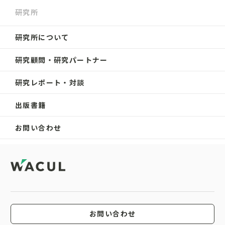
研究所
研究所について
研究顧問・研究パートナー
研究レポート・対談
出版書籍
お問い合わせ
お問い合わせ