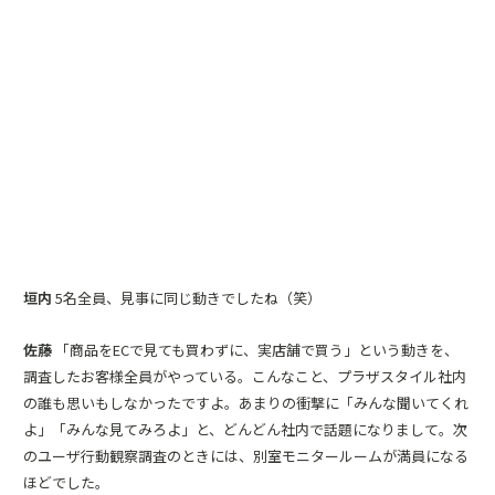
垣内
5名全員、見事に同じ動きでしたね（笑）
佐藤
「商品をECで見ても買わずに、実店舗で買う」という動きを、
調査したお客様全員がやっている。こんなこと、プラザスタイル社内
の誰も思いもしなかったですよ。あまりの衝撃に「みんな聞いてくれ
よ」「みんな見てみろよ」と、どんどん社内で話題になりまして。次
のユーザ行動観察調査のときには、別室モニタールームが満員になる
ほどでした。