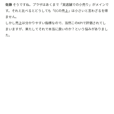
佐藤
そうですね。プラザはあくまで「実店舗での小売り」がメインで
す。それと比べるとどうしても「ECの売上」は小さいと言わざるを得
ません。
しかし売上は分かりやすい指標なので、当然このKPIで評価されてし
まいますが、果たしてそれで本当に良いのか？という悩みがありまし
た。