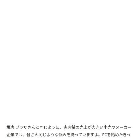
垣内
プラザさんと同じように、実店舗の売上が大きい小売やメーカー
企業では、皆さん同じような悩みを持っていますよ。ECを始めたきっ