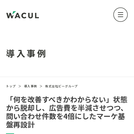
導入事例
トップ
＞
導入事例
＞
株式会社ビーグループ
「何を改善すべきかわからない」状態
から脱却し、広告費を半減させつつ、
問い合わせ件数を4倍にしたマーケ基
盤再設計