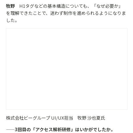
牧野
H1タグなどの基本構造についても、「なぜ必要か」
を理解できたことで、迷わず制作を進められるようになりま
した。
株式会社ビーグループ UI/UX担当 牧野 沙也夏氏
——3回目の「アクセス解析研修」はいかがでしたか。