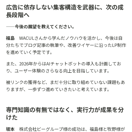
広告に依存しない集客構造を武器に、次の成
長段階へ
——今後の展望を教えてください。
福島
WACULさんから学んだノウハウを活かし、今後は自
分たちでブログ記事の執筆や、改善ワイヤーに沿ったLP制作
を進めていく予定です。
また、2026年からはAIチャットボットの導入も計画してお
り、ユーザー体験のさらなる向上を目指しています。
被リンクの獲得など、まだ十分に取り組めていない課題もあ
りますが、一歩ずつ進めていきたいと考えています。
専門知識の有無ではなく、実行力が成果を分
けた
坂本
株式会社ビーグループ様の成功は、福島様と牧野様が