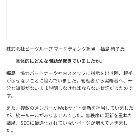
株式会社ビーグループ マーケティング担当 福島 綺子氏
——具体的にどんな問題が起きていましたか。
福島
協力パートナーや社内スタッフに指示を出す際、根拠
が示せないことに悩んでいました。管理者から実務者へ、十
分な知識がないまま説明しなければならない状況だったので
す。
また、複数のメンバーがWebサイト更新を担当していました
が、統一ルールがありませんでした。無秩序に更新を重ねた
結果、SEOに最適化されていないページが増えていきまし
た。