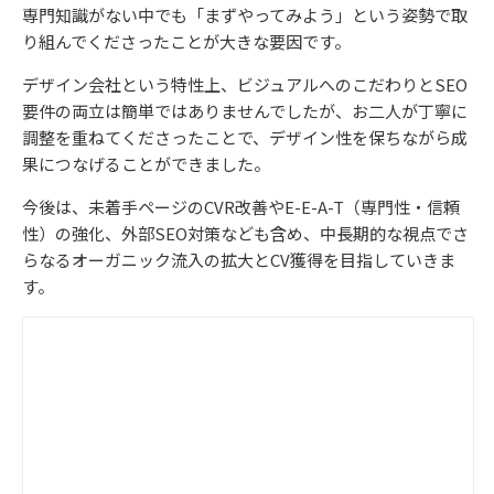
専門知識がない中でも「まずやってみよう」という姿勢で取
り組んでくださったことが大きな要因です。
デザイン会社という特性上、ビジュアルへのこだわりとSEO
要件の両立は簡単ではありませんでしたが、お二人が丁寧に
調整を重ねてくださったことで、デザイン性を保ちながら成
果につなげることができました。
今後は、未着手ページのCVR改善やE-E-A-T（専門性・信頼
性）の強化、外部SEO対策なども含め、中長期的な視点でさ
らなるオーガニック流入の拡大とCV獲得を目指していきま
す。