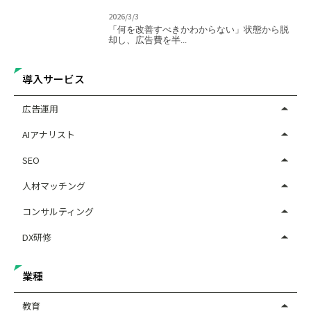
2026/3/3
「何を改善すべきかわからない」状態から脱
却し、広告費を半...
導入サービス
広告運用
AIアナリスト
SEO
人材マッチング
コンサルティング
DX研修
業種
教育