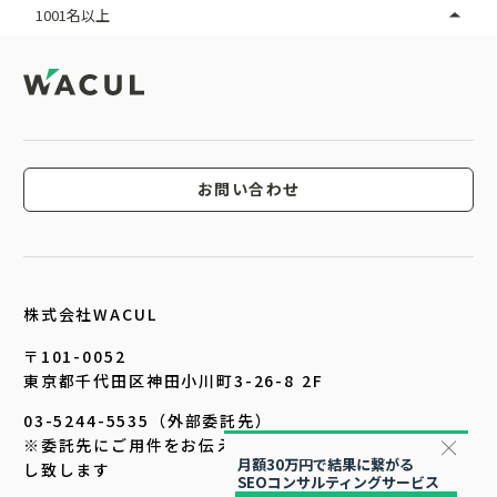
1001名以上
お問い合わせ
株式会社WACUL
〒101-0052
東京都千代田区神田小川町3-26-8 2F
03-5244-5535（外部委託先）
※委託先にご用件をお伝え頂ければ、担当者より折り返
月額30万円で結果に繋がる
し致します
SEOコンサルティングサービス