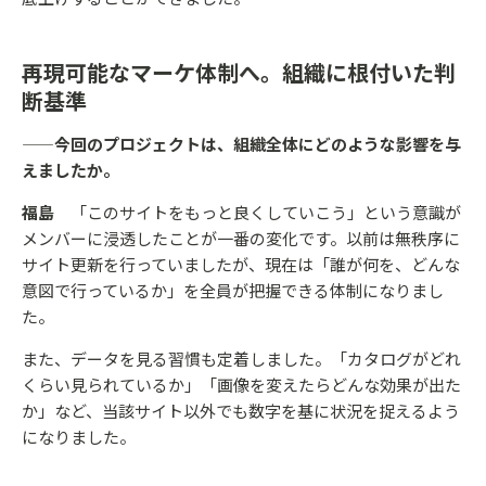
再現可能なマーケ体制へ。組織に根付いた判
断基準
——今回のプロジェクトは、組織全体にどのような影響を与
えましたか。
福島
「このサイトをもっと良くしていこう」という意識が
メンバーに浸透したことが一番の変化です。以前は無秩序に
サイト更新を行っていましたが、現在は「誰が何を、どんな
意図で行っているか」を全員が把握できる体制になりまし
た。
また、データを見る習慣も定着しました。「カタログがどれ
くらい見られているか」「画像を変えたらどんな効果が出た
か」など、当該サイト以外でも数字を基に状況を捉えるよう
になりました。