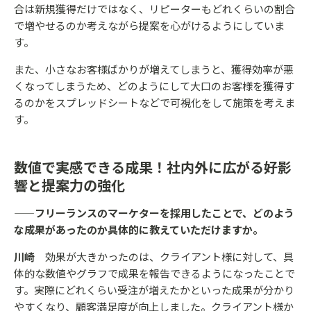
合は新規獲得だけではなく、リピーターもどれくらいの割合
で増やせるのか考えながら提案を心がけるようにしていま
す。
また、小さなお客様ばかりが増えてしまうと、獲得効率が悪
くなってしまうため、どのようにして大口のお客様を獲得す
るのかをスプレッドシートなどで可視化をして施策を考えま
す。
数値で実感できる成果！社内外に広がる好影
響と提案力の強化
——フリーランスのマーケターを採用したことで、どのよう
な成果があったのか具体的に教えていただけますか。
川崎
効果が大きかったのは、クライアント様に対して、具
体的な数値やグラフで成果を報告できるようになったことで
す。実際にどれくらい受注が増えたかといった成果が分かり
やすくなり、顧客満足度が向上しました。クライアント様か