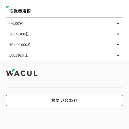
従業員規模
～100名
101～300名
301～1000名
1001名以上
お問い合わせ