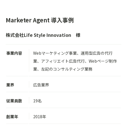
Marketer Agent 導入事例
株式会社Life Style Innovation
様
事業内容
Webマーケティング事業、運用型広告の代行
業、アフィリエイト広告代行、Webページ制作
業、左記のコンサルティング業務
業界
広告業界
従業員数
19名
創業年
2018年