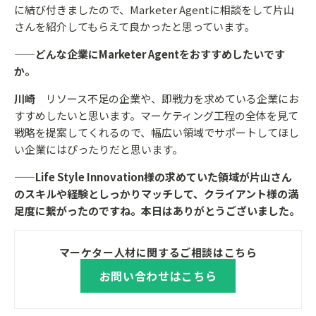
に結び付きましたので、Marketer Agentに相談をして片山
さんを紹介してもらえて良かったと思っています。
——どんな企業にMarketer Agentをおすすめしたいです
か。
川崎
リソース不足の企業や、即戦力を求めている企業にお
すすめしたいと思います。マーケティング工程の全体を見て
戦略を提案してくれるので、幅広い領域でサポートしてほし
い企業にはぴったりだと思います。
——Life Style Innovation様の求めていた領域が片山さん
のスキルや経験としっかりマッチして、クライアント様の満
足度に繋がったのですね。本日はありがとうございました。
マーケター人材に関するご相談はこちら
お問い合わせはこちら