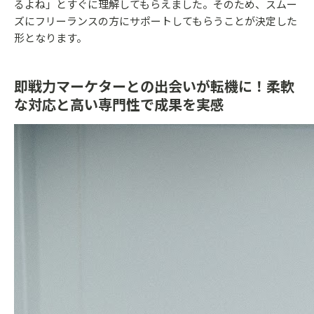
るよね」とすぐに理解してもらえました。そのため、スムー
ズにフリーランスの方にサポートしてもらうことが決定した
形となります。
即戦力マーケターとの出会いが転機に！柔軟
な対応と高い専門性で成果を実感