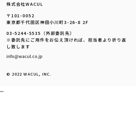
株式会社WACUL
〒101-0052
東京都千代田区神田小川町3-26-8 2F
03-5244-5535（外部委託先）
※委託先にご用件をお伝え頂ければ、担当者より折り返
し致します
info@wacul.co.jp
©︎ 2022 WACUL, INC.
"
"