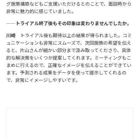
グ施策構築などもご支援いただけるとのことで、面談時から
非常に魅力的に感じていました。
——トライアル終了後もその印象は変わりませんでしたか。
川崎
トライアル後も期待以上の結果が得られました。コミ
ュニケーションも非常にスムーズで、次回施策の希望を伝え
ると、片山さんが細かい部分まで汲み取ってくださり、具体
的な解決策をいくつか提案してくれます。ミーティングもこ
まめに行えるので、正確なイメージを伝えることができてい
ます。予測される成果をデータを使って提示してくれるの
で、非常にイメージしやすいです。