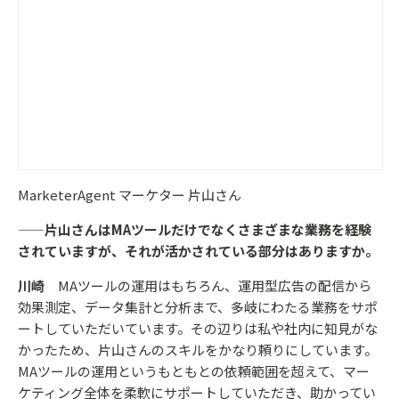
MarketerAgent マーケター 片山さん
——片山さんはMAツールだけでなくさまざまな業務を経験
されていますが、それが活かされている部分はありますか。
川崎
MAツールの運用はもちろん、運用型広告の配信から
効果測定、データ集計と分析まで、多岐にわたる業務をサポ
ートしていただいています。その辺りは私や社内に知見がな
かったため、片山さんのスキルをかなり頼りにしています。
MAツールの運用というもともとの依頼範囲を超えて、マー
ケティング全体を柔軟にサポートしていただき、助かってい