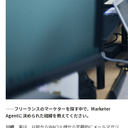
——フリーランスのマーケターを探す中で、Marketer
Agentに決められた経緯を教えてください。
川崎
実は、以前からWACUL様から定期的にメールマガジ