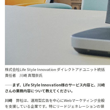
株式会社Life Style Innovation ダイレクトアドユニット統括
責任者 川崎 真理奈氏
——まず、Life Style Innovation様のサービス内容と、川崎
さんの業務内容について教えてください。
川崎
弊社は、運用型広告を中心にWebマーケティング全般
を支援している企業です。特にリードジェネレーションの領