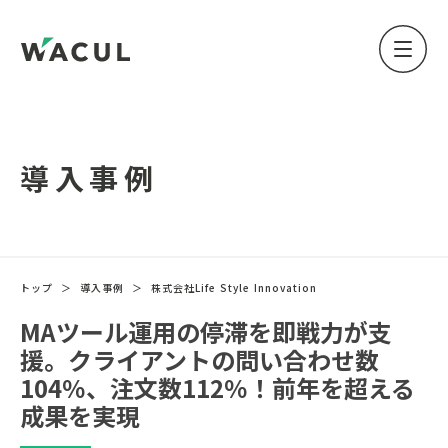
導入事例
トップ
＞
導入事例
＞
株式会社Life Style Innovation
MAツール運用の停滞を即戦力が支
援。クライアントの問い合わせ数
104％、注文数112％！前年を超える
成果を実現