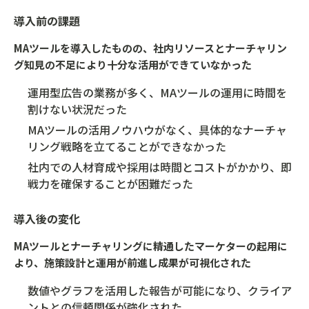
導入前の課題
MAツールを導入したものの、社内リソースとナーチャリン
グ知見の不足により十分な活用ができていなかった
運用型広告の業務が多く、MAツールの運用に時間を
割けない状況だった
MAツールの活用ノウハウがなく、具体的なナーチャ
リング戦略を立てることができなかった
社内での人材育成や採用は時間とコストがかかり、即
戦力を確保することが困難だった
導入後の変化
MAツールとナーチャリングに精通したマーケターの起用に
より、施策設計と運用が前進し成果が可視化された
数値やグラフを活用した報告が可能になり、クライア
ントとの信頼関係が強化された