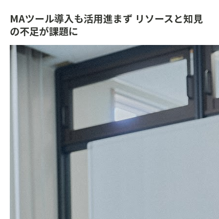
MAツール導入も活用進まず リソースと知見
の不足が課題に