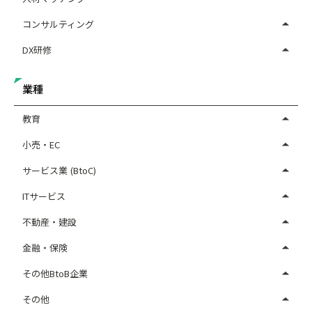
コンサルティング
DX研修
業種
教育
小売・EC
サービス業 (BtoC)
ITサービス
不動産・建設
金融・保険
その他BtoB企業
その他