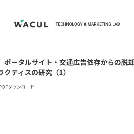
TECHNOLOGY & MARKETING LAB
、ポータルサイト・交通広告依存からの脱
ラクティスの研究（1）
PDFダウンロード