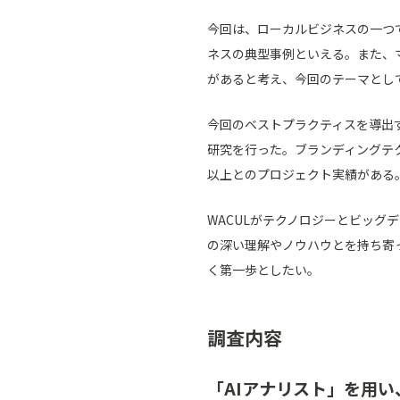
今回は、ローカルビジネスの一つ
ネスの典型事例といえる。また、
があると考え、今回のテーマとし
今回のベストプラクティスを導出
研究を行った。ブランディングテク
以上とのプロジェクト実績がある
WACULがテクノロジーとビッ
の深い理解やノウハウとを持ち寄
く第一歩としたい。
調査内容
「AIアナリスト」を用