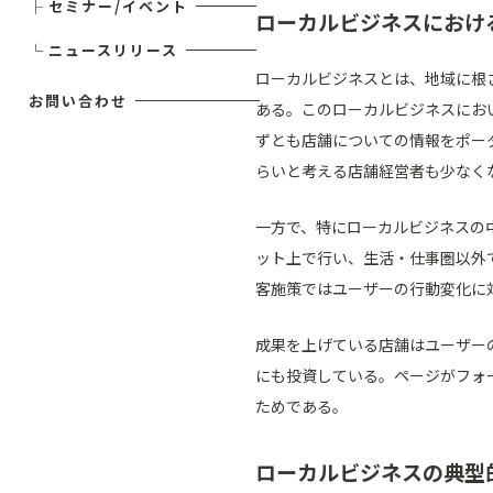
├
セミナー/イベント
ローカルビジネスにおけ
└
ニュースリリース
ローカルビジネスとは、地域に根
お問い合わせ
ある。このローカルビジネスにお
ずとも店舗についての情報をポー
らいと考える店舗経営者も少なく
一方で、特にローカルビジネスの
ット上で行い、生活・仕事圏以外
客施策ではユーザーの行動変化に
成果を上げている店舗はユーザー
にも投資している。ページがフォ
ためである。
ローカルビジネスの典型