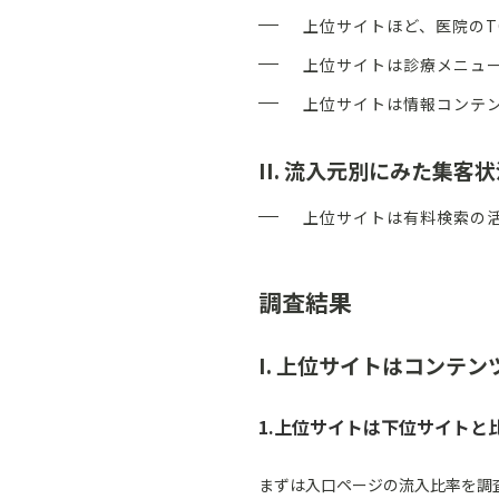
上位サイトほど、医院のT
上位サイトは診療メニュー
上位サイトは情報コンテン
II. 流入元別にみた集客
上位サイトは有料検索の
調査結果
I. 上位サイトはコンテ
1.上位サイトは下位サイトと
まずは入口ページの流入比率を調