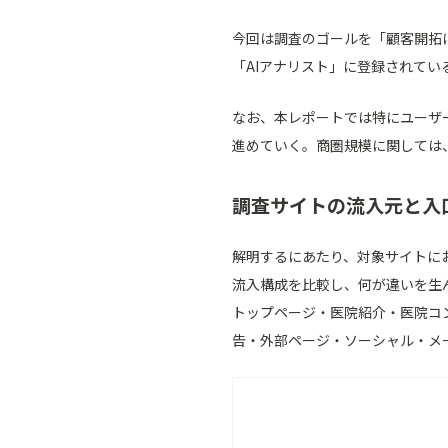
今回は調査のゴールを「顧客開拓
「AIアナリスト」に登録されてい
なお、本レポートでは特にユーザ
進めていく。商圏規模に関しては、
調査サイトの流入元と入
解明するにあたり、対象サイトに
流入構成を比較し、何が違いを生
トップページ・医院紹介・医院コ
告・外部ページ・ソーシャル・メ