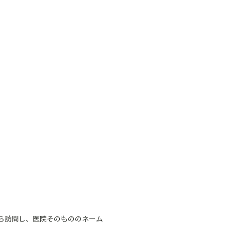
ら訪問し、医院そのもののネーム