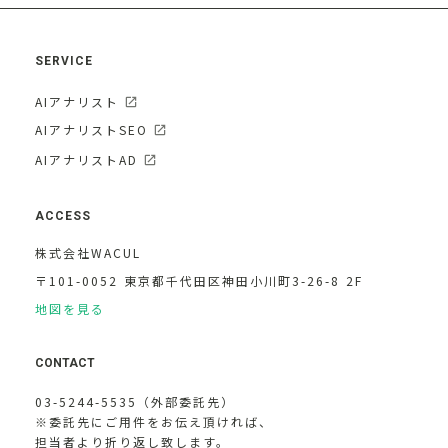
SERVICE
AIアナリスト
AIアナリストSEO
AIアナリストAD
ACCESS
株式会社WACUL
〒101-0052 東京都千代田区神田小川町3-26-8 2F
地図を見る
CONTACT
03-5244-5535（外部委託先）
※委託先にご用件をお伝え頂ければ、
担当者より折り返し致します。