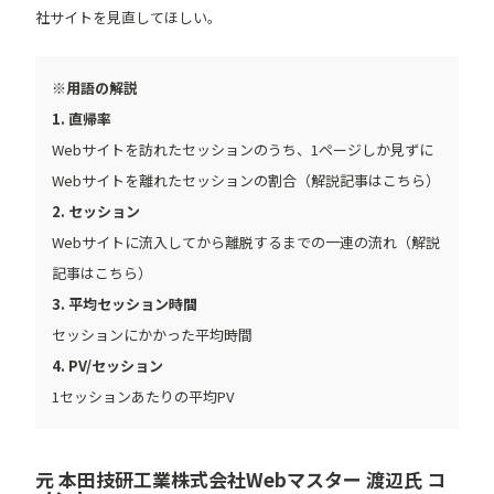
社サイトを見直してほしい。
※用語の解説
1. 直帰率
Webサイトを訪れたセッションのうち、1ページしか見ずに
Webサイトを離れたセッションの割合（解説記事はこちら）
2. セッション
Webサイトに流入してから離脱するまでの一連の流れ（解説
記事はこちら）
3. 平均セッション時間
セッションにかかった平均時間
4. PV/セッション
1セッションあたりの平均PV
元 本田技研工業株式会社Webマスター 渡辺氏 コ