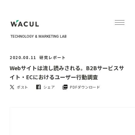
TECHNOLOGY & MARKETING LAB
2020.08.11
研究レポート
Webサイトは流し読みされる。B2Bサービスサ
イト・ECにおけるユーザー行動調査
ポスト
シェア
PDFダウンロード