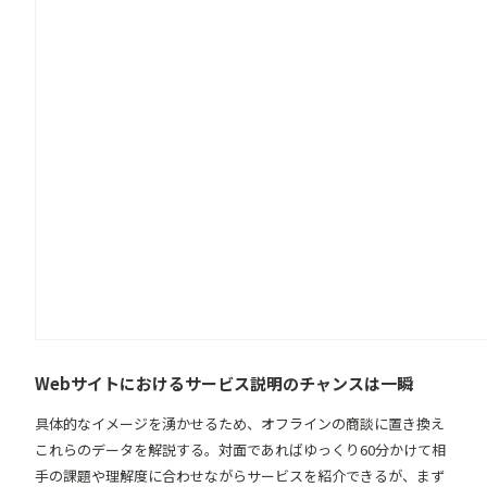
Webサイトにおけるサービス説明のチャンスは一瞬
具体的なイメージを湧かせるため、オフラインの商談に置き換え
これらのデータを解説する。対面であればゆっくり60分かけて相
手の課題や理解度に合わせながらサービスを紹介できるが、まず