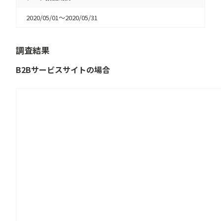
2020/05/01〜2020/05/31
調査結果
B2Bサービスサイトの場合