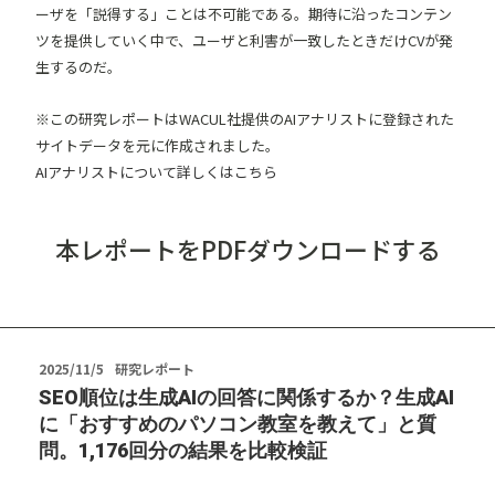
ーザを「説得する」ことは不可能である。期待に沿ったコンテン
ツを提供していく中で、ユーザと利害が一致したときだけCVが発
生するのだ。
※この研究レポートはWACUL社提供のAIアナリストに登録された
サイトデータを元に作成されました。
AIアナリストについて詳しくはこちら
本レポートをPDFダウンロードする
2025/11/5
研究レポート
SEO順位は生成AIの回答に関係するか？生成AI
に「おすすめのパソコン教室を教えて」と質
問。1,176回分の結果を比較検証