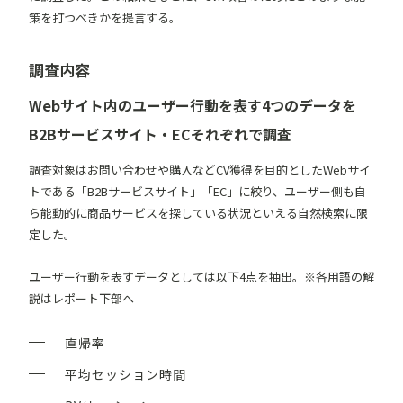
策を打つべきかを提言する。
調査内容
Webサイト内のユーザー行動を表す4つのデータを
B2Bサービスサイト・ECそれぞれで調査
調査対象はお問い合わせや購入などCV獲得を目的としたWebサイ
トである「B2Bサービスサイト」「EC」に絞り、ユーザー側も自
ら能動的に商品サービスを探している状況といえる自然検索に限
定した。
ユーザー行動を表すデータとしては以下4点を抽出。※各用語の解
説はレポート下部へ
直帰率
平均セッション時間