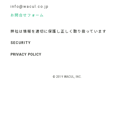
info@wacul.co.jp
お問合せフォーム
弊社は情報を適切に保護し正しく取り扱っています
SECURITY
PRIVACY POLICY
© 2019 WACUL, INC.