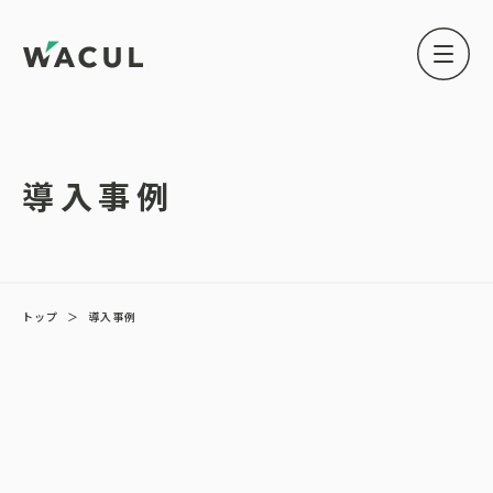
導入事例
トップ
＞
導入事例