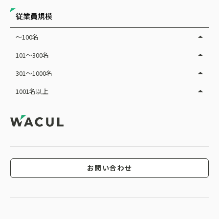
従業員規模
～100名
101～300名
301～1000名
1001名以上
お問い合わせ