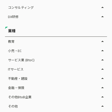
コンサルティング
DX研修
業種
教育
小売・EC
サービス業 (BtoC)
ITサービス
不動産・建設
金融・保険
その他BtoB企業
その他